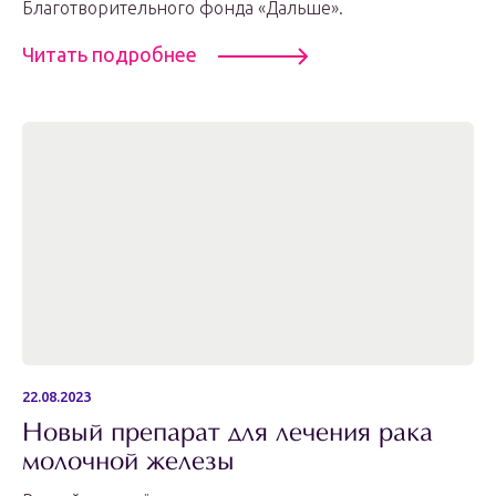
Благотворительного фонда «Дальше».
Читать подробнее
22.08.2023
Новый препарат для лечения рака
молочной железы