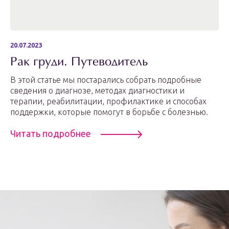
20.07.2023
Рак груди. Путеводитель
В этой статье мы постарались собрать подробные
сведения о диагнозе, методах диагностики и
терапии, реабилитации, профилактике и способах
поддержки, которые помогут в борьбе с болезнью.
Читать подробнее