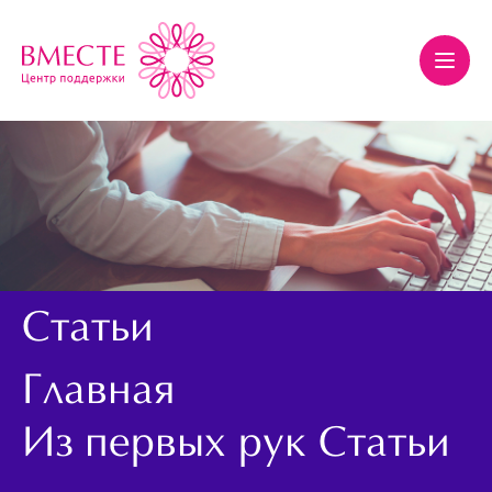
Статьи
Главная
Из первых рук
Статьи