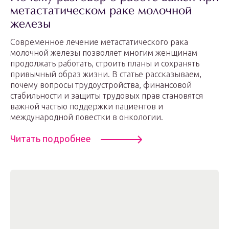
метастатическом раке молочной
железы
Современное лечение метастатического рака
молочной железы позволяет многим женщинам
продолжать работать, строить планы и сохранять
привычный образ жизни. В статье рассказываем,
почему вопросы трудоустройства, финансовой
стабильности и защиты трудовых прав становятся
важной частью поддержки пациентов и
международной повестки в онкологии.
Читать подробнее