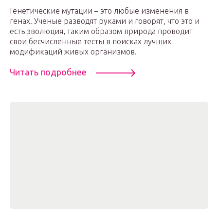
Генетические мутации – это любые изменения в
генах. Ученые разводят руками и говорят, что это и
есть эволюция, таким образом природа проводит
свои бесчисленные тесты в поисках лучших
модификаций живых организмов.
Читать подробнее