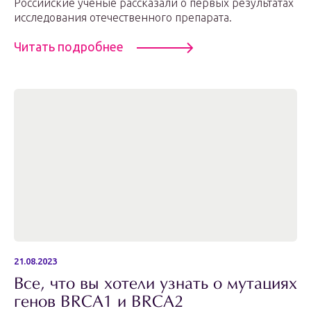
Российские учёные рассказали о первых результатах
исследования отечественного препарата.
Читать подробнее
21.08.2023
Все, что вы хотели узнать о мутациях
генов BRCA1 и BRCA2