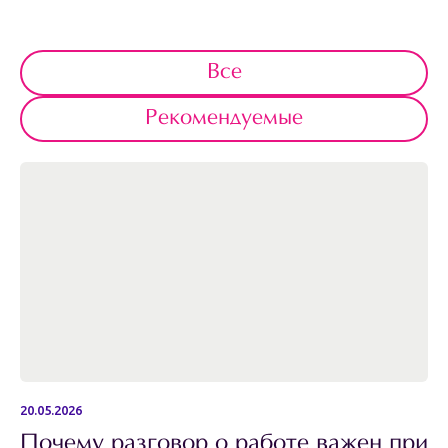
Все
Рекомендуемые
20.05.2026
Почему разговор о работе важен при