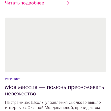
Читать подробнее
28.11.2023
Моя миссия — помочь преодолевать
невежество
На страницах Школы управления Сколково вышло
интервью с Оксаной Молдовановой, президентом