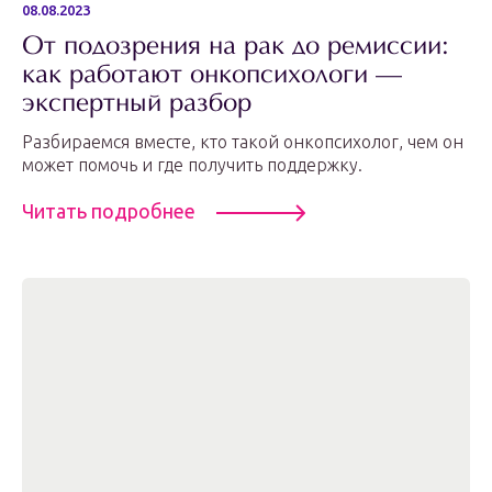
08.08.2023
От подозрения на рак до ремиссии:
как работают онкопсихологи —
экспертный разбор
Разбираемся вместе, кто такой онкопсихолог, чем он
может помочь и где получить поддержку.
Читать подробнее