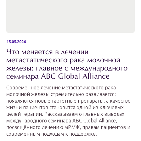
15.05.2026
Что меняется в лечении
метастатического рака молочной
железы: главное с международного
семинара ABC Global Alliance
Современное лечение метастатического рака
молочной железы стремительно развивается:
появляются новые таргетные препараты, а качество
жизни пациентов становится одной из ключевых
целей терапии. Рассказываем о главных выводах
международного семинара ABC Global Alliance,
посвящённого лечению мРМЖ, правам пациентов и
современным подходам к поддержке.