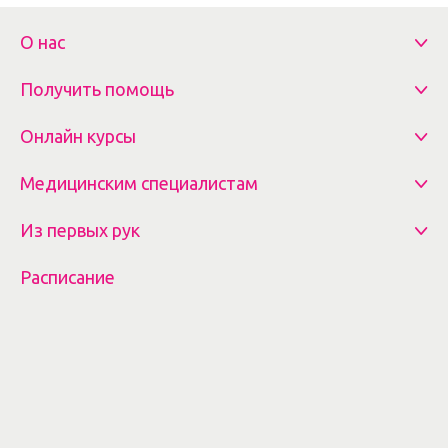
О нас
Получить помощь
Онлайн курсы
Медицинским специалистам
Из первых рук
Расписание