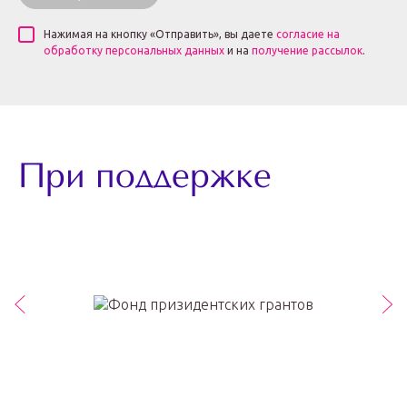
Нажимая на кнопку «Отправить», вы даете
согласие на
обработку персональных данных
и на
получение рассылок
.
При поддержке