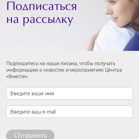
Подписаться
на рассылку
Подпишитесь на наши письма, чтобы получать
информацию о новостях и мероприятиях Центра
«Вместе».
Отправить