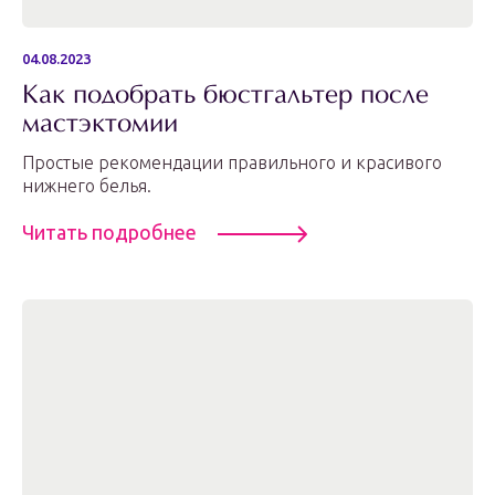
04.08.2023
Как подобрать бюстгальтер после
мастэктомии
Простые рекомендации правильного и красивого
нижнего белья.
Читать подробнее