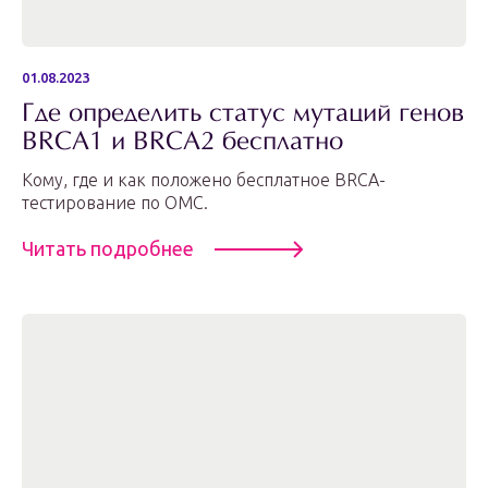
01.08.2023
Где определить статус мутаций генов
BRCA1 и BRCA2 бесплатно
Кому, где и как положено бесплатное BRCA-
тестирование по ОМС.
Читать подробнее