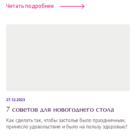
Читать подробнее
27.12.2023
7 советов для новогоднего стола
Как сделать так, чтобы застолье было праздничным,
принесло удовольствие и было на пользу здоровью?