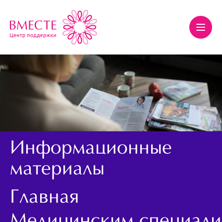
Информационные
материалы
Главная