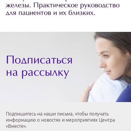
железы. Практическое руководство
для пациентов и их близких.
Подписаться
на рассылку
Подпишитесь на наши письма, чтобы получать
информацию о новостях и мероприятиях Центра
«Вместе».