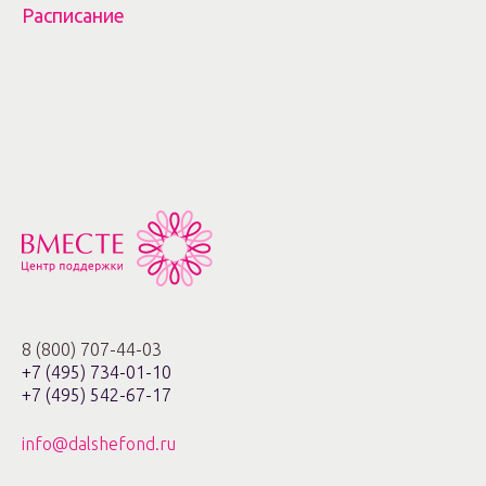
Расписание
8 (800) 707-44-03
+7 (495) 734-01-10
+7 (495) 542-67-17
info@dalshefond.ru