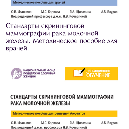
Стандарты скрининговой
маммографии рака молочной
железы. Методическое пособие для
врачей.