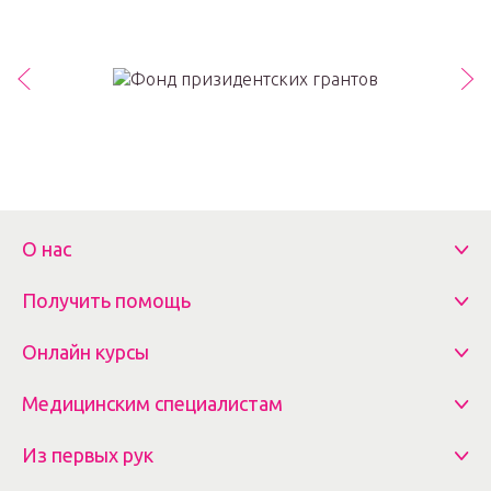
О нас
Получить помощь
Онлайн курсы
Медицинским специалистам
Из первых рук