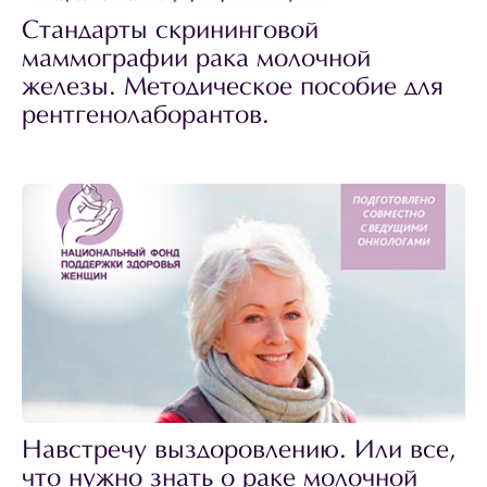
Стандарты скрининговой
маммографии рака молочной
железы. Методическое пособие для
рентгенолаборантов.
Навстречу выздоровлению. Или все,
что нужно знать о раке молочной