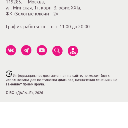
119285, г. Москва,
ул. Минская, 1г, корп. 3, офис ХХIa,
ЖК «Золотые ключи – 2»
График работы: пн.-пт. с 11:00 до 20:00
Информация, предоставленная на сайте, не может быть
использована для постановки диагноза, назначения лечения и не
заменяет прием врача.
© БФ «ДАЛЬШЕ», 2026