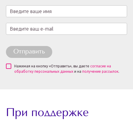
Отправить
Нажимая на кнопку «Отправить», вы даете
согласие на
обработку персональных данных
и на
получение рассылок
.
При поддержке