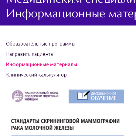
Медицинским специали
Информационные мате
Образовательные программы
Направить пациента
Информационные материалы
Клинический калькулятор