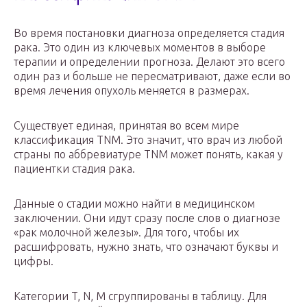
Во время постановки диагноза определяется стадия
рака. Это один из ключевых моментов в выборе
терапии и определении прогноза. Делают это всего
один раз и больше не пересматривают, даже если во
время лечения опухоль меняется в размерах.
Существует единая, принятая во всем мире
классификация TNM. Это значит, что врач из любой
страны по аббревиатуре TNM может понять, какая у
пациентки стадия рака.
Данные о стадии можно найти в медицинском
заключении. Они идут сразу после слов о диагнозе
«рак молочной железы». Для того, чтобы их
расшифровать, нужно знать, что означают буквы и
цифры.
Категории T, N, M сгруппированы в таблицу. Для