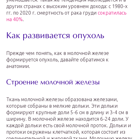
других странах с высоким уровнем дохода: с 1980-х
гг. по 2020 г. смертность от рака груди
сократилась
на 40%
.
Как развивается опухоль
Прежде чем понять, как в молочной железе
формируется опухоль, давайте обратимся к
анатомии.
Строение молочной железы
Ткань молочной железы образована железами,
которые собраны в мелкие дольки. Эти дольки
формируют крупные доли 5-6 см в длину и 3-4 см в
ширину. В молочной железе находится 6-24 доли. У
каждой дольки есть свой молочной проток. Дольки и
протоки окружены клетчаткой, которая состоит из
соединительной и жировой ткани. Молочную железу