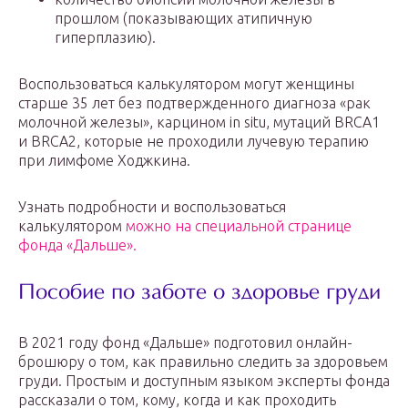
прошлом (показывающих атипичную
гиперплазию).
Воспользоваться калькулятором могут женщины
старше 35 лет без подтвержденного диагноза «рак
молочной железы», карцином in situ, мутаций BRCA1
и BRCA2, которые не проходили лучевую терапию
при лимфоме Ходжкина.
Узнать подробности и воспользоваться
калькулятором
можно на специальной странице
фонда «Дальше».
Пособие по заботе о здоровье груди
В 2021 году фонд «Дальше» подготовил онлайн-
брошюру о том, как правильно следить за здоровьем
груди. Простым и доступным языком эксперты фонда
рассказали о том, кому, когда и как проходить