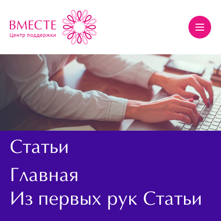
Статьи
Главная
Из первых рук
Статьи