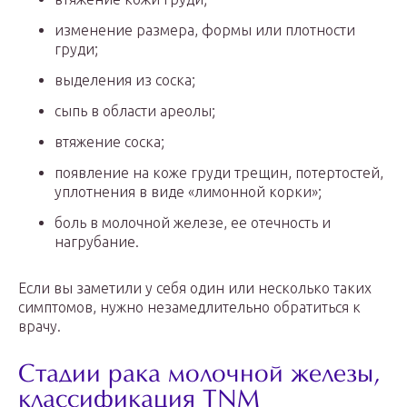
изменение размера, формы или плотности
груди;
выделения из соска;
сыпь в области ареолы;
втяжение соска;
появление на коже груди трещин, потертостей,
уплотнения в виде «лимонной корки»;
боль в молочной железе, ее отечность и
нагрубание.
Если вы заметили у себя один или несколько таких
симптомов, нужно незамедлительно обратиться к
врачу.
Стадии рака молочной железы,
классификация TNM