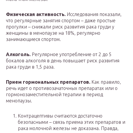
Физическая активность.
Исследования показали,
что регулярные занятия спортом – даже простые
прогулки – снижали риск развития рака груди у
женщины в менопаузе на 18%, регулярно
занимающиеся спортом.
Алкоголь.
Регулярное употребление от 2 до 5
бокалов алкоголя в день повышает риск развития
рака груди в 1,5 раза.
Прием гормональных препаратов.
Как правило,
речь идет о противозачаточных препаратах или о
гормонозаместительной терапии в период
менопаузы.
Контрацептивы считаются достаточно
безопасными – связь приема этих препаратов и
рака молочной железы не доказана. Правда,