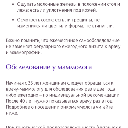
Ощупать молочные железы в положении стоя и
лежа: есть ли уплотнения под кожей.
Осмотреть сосок: есть ли трещины, не
изменился ли цвет или форма, не втянут ли.
Важно помнить, что ежемесячное самообследование
не заменяет регулярного ежегодного визита к врачу
и маммографии!
Обследование у маммолога
Начиная с 35 лет женщинам следует обращаться к
врачу-маммологу для обследования раз в два года
либо ежегодно – по индивидуальной рекомендации.
После 40 лет нужно показываться врачу раз в год.
Подробнее о посещении онкомаммолога читайте
ниже.
При генетической предрасположенности (мутациях в