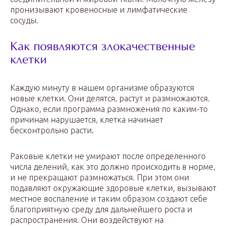
пронизывают кровеносные и лимфатические
сосуды.
Как появляются злокачественные
клетки
Каждую минуту в нашем организме образуются
новые клетки. Они делятся, растут и размножаются.
Однако, если программа размножения по каким-то
причинам нарушается, клетка начинает
бесконтрольно расти.
Раковые клетки не умирают после определенного
числа делений, как это должно происходить в норме,
и не прекращают размножаться. При этом они
подавляют окружающие здоровые клетки, вызывают
местное воспаление и таким образом создают себе
благоприятную среду для дальнейшего роста и
распространения. Они воздействуют на