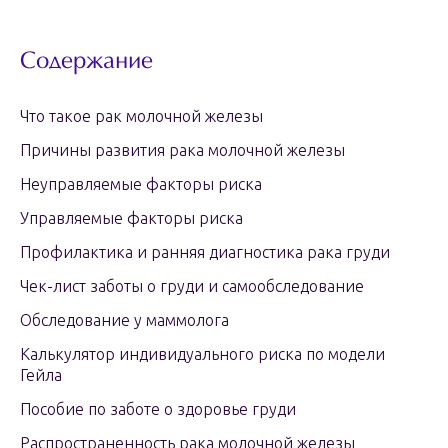
Содержание
Что такое рак молочной железы
Причины развития рака молочной железы
Неуправляемые факторы риска
Управляемые факторы риска
Профилактика и ранняя диагностика рака груди
Чек-лист заботы о груди и самообследование
Обследование у маммолога
Калькулятор индивидуального риска по модели
Гейла
Пособие по заботе о здоровье груди
Распространенность рака молочной железы