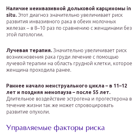
Наличие неинвазивной дольковой карциномы in
situ.
Этот диагноз значительно увеличивает риск
развития инвазивного рака в обеих молочных
железах – в 8–10 раз по сравнению с женщинами без
этой патологии.
Лучевая терапия.
Значительно увеличивает риск
возникновения рака груди лечение с помощью
лучевой терапии на область грудной клетки, которое
женщина проходила ранее.
Раннее начало менструального цикла – в 11–12
лет и поздняя менопауза – после 55 лет.
Длительное воздействие эстрогена и прогестерона в
течение жизни так же может спровоцировать
развитие опухоли.
Управляемые факторы риска