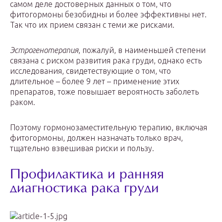
самом деле достоверных данных о том, что
фитогормоны безобидны и более эффективны нет.
Так что их прием связан с теми же рисками.
Эстрогенотерапия
, пожалуй, в наименьшей степени
связана с риском развития рака груди, однако есть
исследования, свидетествующие о том, что
длительное – более 9 лет – применение этих
препаратов, тоже повышает вероятность заболеть
раком.
Поэтому гормонозаместительную терапию, включая
фитогормоны, должен назначать только врач,
тщательно взвешивая риски и пользу.
Профилактика и ранняя
диагностика рака груди