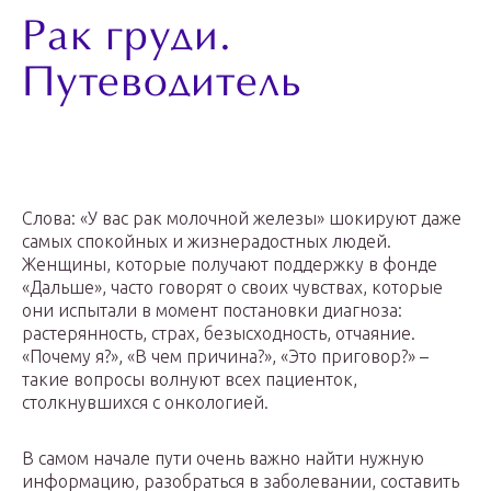
Рак груди.
Путеводитель
Слова: «У вас рак молочной железы» шокируют даже
самых спокойных и жизнерадостных людей.
Женщины, которые получают поддержку в фонде
«Дальше», часто говорят о своих чувствах, которые
они испытали в момент постановки диагноза:
растерянность, страх, безысходность, отчаяние.
«Почему я?», «В чем причина?», «Это приговор?» –
такие вопросы волнуют всех пациенток,
столкнувшихся с онкологией.
В самом начале пути очень важно найти нужную
информацию, разобраться в заболевании, составить