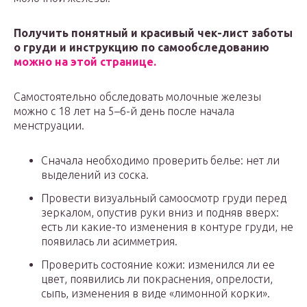
Получить понятный и красивый чек-лист заботы
о груди и инструкцию по самообследованию
можно на этой странице.
Самостоятельно обследовать молочные железы
можно с 18 лет на 5–6-й день после начала
менструации.
Сначала необходимо проверить белье: нет ли
выделений из соска.
Провести визуальный самоосмотр груди перед
зеркалом, опустив руки вниз и подняв вверх:
есть ли какие-то изменения в контуре груди, не
появилась ли асимметрия.
Проверить состояние кожи: изменился ли ее
цвет, появились ли покраснения, опрелости,
сыпь, изменения в виде «лимонной корки».