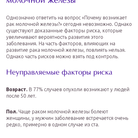
молочной железы
Однозначно ответить на вопрос «Почему возникает
рак молочной железы?» сегодня невозможно. Однако
существуют доказанные факторы риска, которые
увеличивают вероятность развития этого
заболевания. На часть факторов, влияющих на
развитие рака молочной железы, повлиять нельзя.
Однако часть рисков можно взять под контроль.
Неуправляемые факторы риска
Возраст.
В 77% случаев опухоли возникают у людей
после 50 лет.
Пол.
Чаще раком молочной железы болеют
женщины, у мужчин заболевание встречается очень
редко, примерно в одном случае из ста.