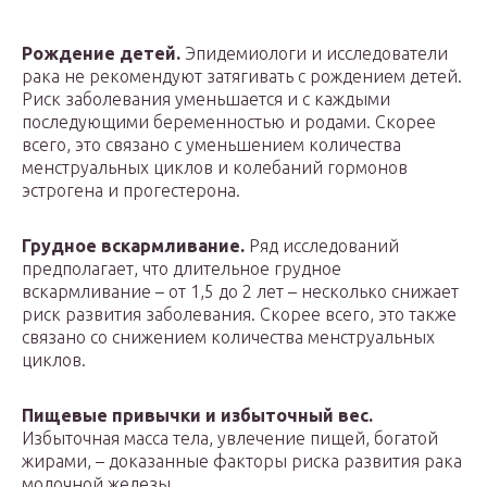
Рождение детей.
Эпидемиологи и исследователи
рака не рекомендуют затягивать с рождением детей.
Риск заболевания уменьшается и с каждыми
последующими беременностью и родами. Скорее
всего, это связано с уменьшением количества
менструальных циклов и колебаний гормонов
эстрогена и прогестерона.
Грудное вскармливание.
Ряд исследований
предполагает, что длительное грудное
вскармливание – от 1,5 до 2 лет – несколько снижает
риск развития заболевания. Скорее всего, это также
связано со снижением количества менструальных
циклов.
Пищевые привычки и избыточный вес.
Избыточная масса тела, увлечение пищей, богатой
жирами, – доказанные факторы риска развития рака
молочной железы.