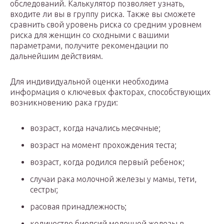
обследований. Калькулятор позволяет узнать,
входите ли вы в группу риска. Также вы сможете
сравнить свой уровень риска со средним уровнем
риска для женщин со сходными с вашими
параметрами, получите рекомендации по
дальнейшим действиям.
Для индивидуальной оценки необходима
информация о ключевых факторах, способствующих
возникновению рака груди:
возраст, когда начались месячные;
возраст на момент прохождения теста;
возраст, когда родился первый ребенок;
случаи рака молочной железы у мамы, тети,
сестры;
расовая принадлежность;
количество биопсий молочной железы в