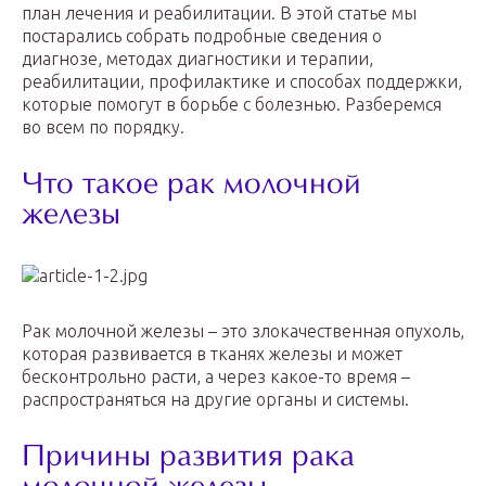
план лечения и реабилитации. В этой статье мы
постарались собрать подробные сведения о
диагнозе, методах диагностики и терапии,
реабилитации, профилактике и способах поддержки,
которые помогут в борьбе с болезнью. Разберемся
во всем по порядку.
Что такое рак молочной
железы
Рак молочной железы – это злокачественная опухоль,
которая развивается в тканях железы и может
бесконтрольно расти, а через какое-то время –
распространяться на другие органы и системы.
Причины развития рака