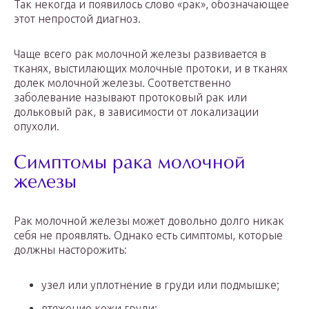
Так некогда и появилось слово «рак», обозначающее
этот непростой диагноз.
Чаще всего рак молочной железы развивается в
тканях, выстилающих молочные протоки, и в тканях
долек молочной железы. Соответственно
заболевание называют протоковый рак или
дольковый рак, в зависимости от локализации
опухоли.
Симптомы рака молочной
железы
Рак молочной железы может довольно долго никак
себя не проявлять. Однако есть симптомы, которые
должны насторожить:
узел или уплотнение в груди или подмышке;
втяжение кожи груди;