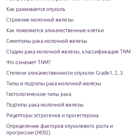
Как развивается опухоль
Строение молочной железы
Как появляются злокачественные клетки
Симптомы рака молочной железы
Стадии рака молочной железы, классификация TNM
Что означает TNM?
Степени злокачественности опухоли: Grade1, 2, 3
Типы и подтипы рака молочной железы
Гистологические типы рака
Подтипы рака молочной железы
Рецепторы эстрогенов и прогестерона
Определение факторов опухолевого роста и
прогрессии (HER2)