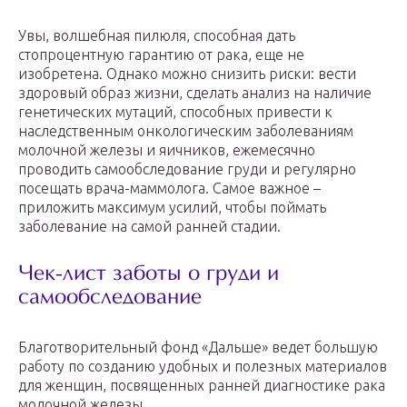
Увы, волшебная пилюля, способная дать
стопроцентную гарантию от рака, еще не
изобретена. Однако можно снизить риски: вести
здоровый образ жизни, сделать анализ на наличие
генетических мутаций, способных привести к
наследственным онкологическим заболеваниям
молочной железы и яичников, ежемесячно
проводить самообследование груди и регулярно
посещать врача-маммолога. Самое важное –
приложить максимум усилий, чтобы поймать
заболевание на самой ранней стадии.
Чек-лист заботы о груди и
самообследование
Благотворительный фонд «Дальше» ведет большую
работу по созданию удобных и полезных материалов
для женщин, посвященных ранней диагностике рака
молочной железы.