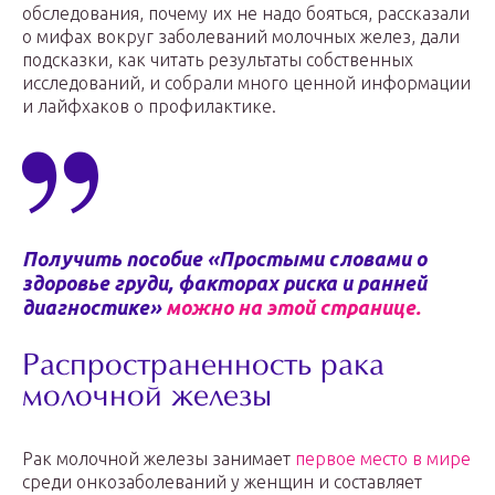
обследования, почему их не надо бояться, рассказали
о мифах вокруг заболеваний молочных желез, дали
подсказки, как читать результаты собственных
исследований, и собрали много ценной информации
и лайфхаков о профилактике.
Получить пособие «Простыми словами о
здоровье груди, факторах риска и ранней
диагностике»
можно на этой странице.
Распространенность рака
молочной железы
Рак молочной железы занимает
первое место в мире
среди онкозаболеваний у женщин и составляет