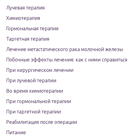
Лучевая терапия
Химиотерапия
Гормональная терапия
Таргетная терапия
Лечение метастатического рака молочной железы
Побочные эффекты лечения: как с ними справиться
При хирургическом лечении
При лучевой терапии
Во время химиотерапии
При гормональной терапии
При таргетной терапии
Реабилитация после операции
Питание