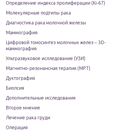
Определение индекса пролиферации (Ki-67)
Молекулярные подтипы рака
Диагностика рака молочной железы
Маммография
Цифровой томосинтез молочных желез – 3D-
маммография
Ультразвуковое ислледование (УЗИ)
Магнитно-резонансная терапия (МРТ)
Дуктография
Биопсия
Дополнительные исследования
Второе мнение
Лечение рака груди
Операция