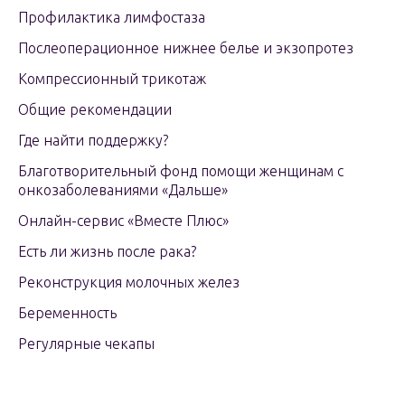
Профилактика лимфостаза
Послеоперационное нижнее белье и экзопротез
Компрессионный трикотаж
Общие рекомендации
Где найти поддержку?
Благотворительный фонд помощи женщинам с
онкозаболеваниями «Дальше»
Онлайн-сервис «Вместе Плюс»
Есть ли жизнь после рака?
Реконструкция молочных желез
Беременность
Регулярные чекапы