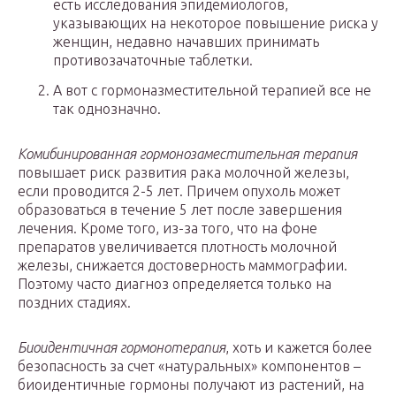
есть исследования эпидемиологов,
указывающих на некоторое повышение риска у
женщин, недавно начавших принимать
противозачаточные таблетки.
А вот с гормоназместительной терапией все не
так однозначно.
Комибинированная гормонозаместительная терапия
повышает риск развития рака молочной железы,
если проводится 2-5 лет. Причем опухоль может
образоваться в течение 5 лет после завершения
лечения. Кроме того, из-за того, что на фоне
препаратов увеличивается плотность молочной
железы, снижается достоверность маммографии.
Поэтому часто диагноз определяется только на
поздних стадиях.
Биоидентичная гормонотерапия
, хоть и кажется более
безопасность за счет «натуральных» компонентов –
биоидентичные гормоны получают из растений, на