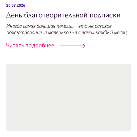
20.07.2026
День благотворительной подписки
Иногда самая большая помощь – это не разовое
пожертвование, а маленькое «я с вами» каждый месяц.
Читать подробнее