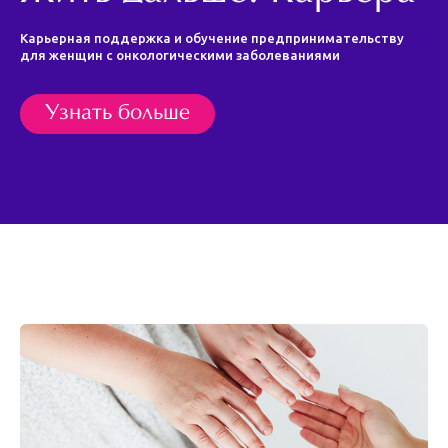
Карьерная поддержка и обучение предпринимательству
для женщин с онкологическими заболеваниями
Узнать больше