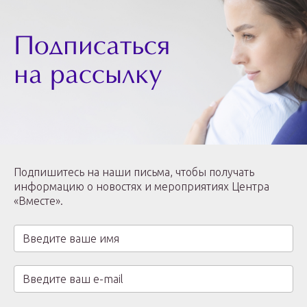
Подписаться
на рассылку
Подпишитесь на наши письма, чтобы получать
информацию о новостях и мероприятиях Центра
«Вместе».