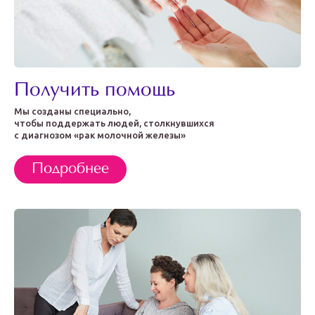
Получить помощь
Мы созданы специально,
чтобы поддержать людей, столкнувшихся
с диагнозом «рак молочной железы»
Подробнее