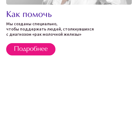
Как помочь
Мы созданы специально,
чтобы поддержать людей, столкнувшихся
с диагнозом «рак молочной железы»
Подробнее