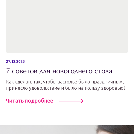
27.12.2023
7 советов для новогоднего стола
Как сделать так, чтобы застолье было праздничным,
принесло удовольствие и было на пользу здоровью?
Читать подробнее