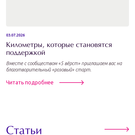
03.07.2026
Километры, которые становятся
поддержкой
Вместе с сообществом «5 вёрст» приглашаем вас на
благотворительный «розовый» старт.
Читать подробнее
Статьи