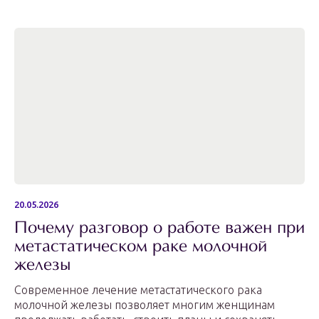
20.05.2026
Почему разговор о работе важен при
метастатическом раке молочной
железы
Современное лечение метастатического рака
молочной железы позволяет многим женщинам