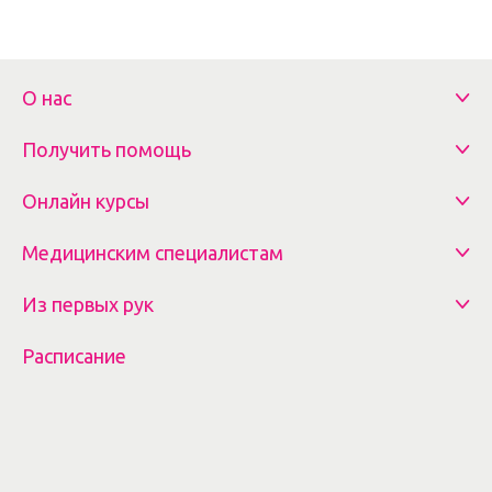
О нас
Получить помощь
Онлайн курсы
Медицинским специалистам
Из первых рук
Расписание