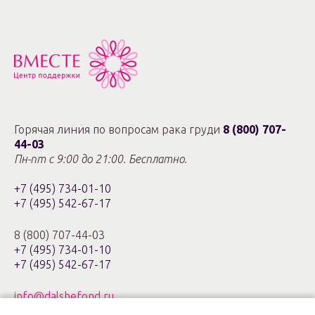
Горячая линия по вопросам рака груди
8 (800) 707-
44-03
Пн-пт с 9:00 до 21:00. Бесплатно.
+7 (495) 734-01-10
+7 (495) 542-67-17
8 (800) 707-44-03
+7 (495) 734-01-10
+7 (495) 542-67-17
info@dalshefond.ru