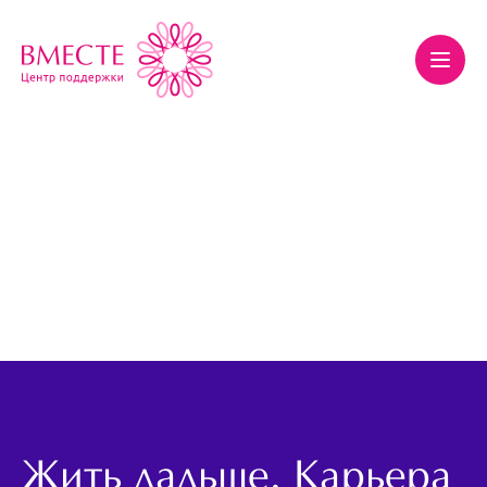
Жить дальше. Карьера