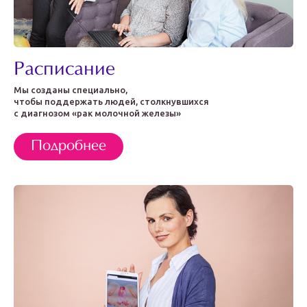
Расписание
Мы созданы специально,
чтобы поддержать людей, столкнувшихся
с диагнозом «рак молочной железы»
Подробнее