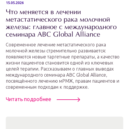
15.05.2026
Что меняется в лечении
метастатического рака молочной
железы: главное с международного
семинара ABC Global Alliance
Современное лечение метастатического рака
молочной железы стремительно развивается:
появляются новые таргетные препараты, а качество
жизни пациентов становится одной из ключевых
целей терапии. Рассказываем о главных выводах
международного семинара ABC Global Alliance,
посвящённого лечению мРМЖ, правам пациентов и
современным подходам к поддержке.
Читать подробнее