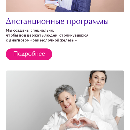
Дистанционные программы
Мы созданы специально,
чтобы поддержать людей, столкнувшихся
с диагнозом «рак молочной железы»
Подробнее