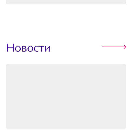
Новости