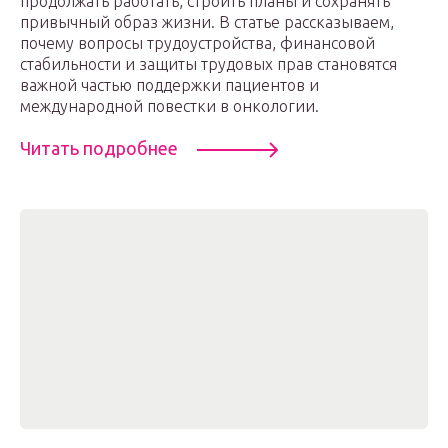
продолжать работать, строить планы и сохранять
привычный образ жизни. В статье рассказываем,
почему вопросы трудоустройства, финансовой
стабильности и защиты трудовых прав становятся
важной частью поддержки пациентов и
международной повестки в онкологии.
Читать подробнее