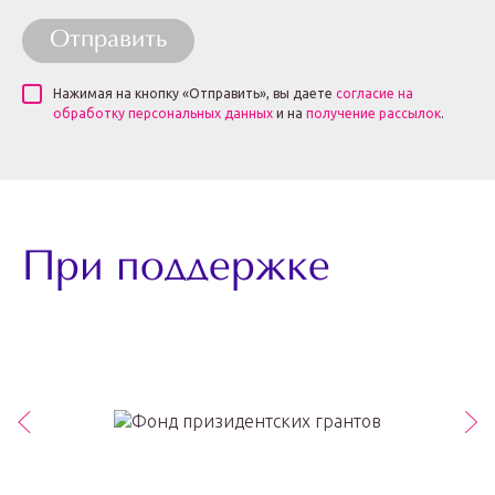
Отправить
Нажимая на кнопку «Отправить», вы даете
согласие на
обработку персональных данных
и на
получение рассылок
.
При поддержке