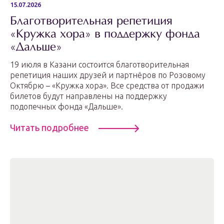
15.07.2026
Благотворительная репетиция
«Кружка хора» в поддержку фонда
«Дальше»
19 июля в Казани состоится благотворительная
репетиция наших друзей и партнёров по Розовому
Октябрю – «Кружка хора». Все средства от продажи
билетов будут направлены на поддержку
подопечных фонда «Дальше».
Читать подробнее