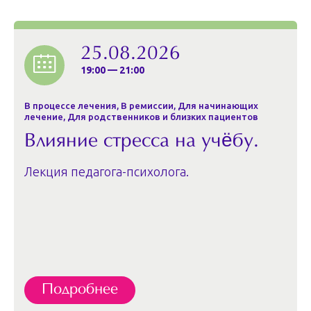
25.08.2026
19:00 — 21:00
В процессе лечения, В ремиссии, Для начинающих
лечение, Для родственников и близких пациентов
Влияние стресса на учёбу.
Лекция педагога-психолога.
Подробнее