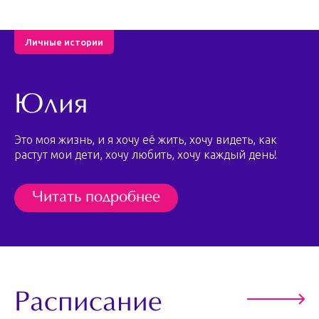
Личные истории
Юлия
Это моя жизнь, и я хочу её жить, хочу видеть, как
растут мои дети, хочу любить, хочу каждый день!
Читать подробнее
Расписание