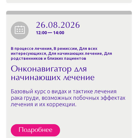
26.08.2026
12:00 — 14:00
В процессе лечения, В ремиссии, Для всех
интересующихся, Для начинающих лечение, Для
родственников и близких пациентов
Онконавигатор для
начинающих лечение
Базовый курс о видах и тактике лечения
рака груди, возможных побочных эффектах
лечения и их коррекции.
Подробнее