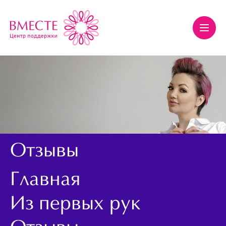
Отзывы
Главная
Из первых рук