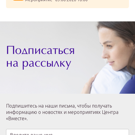
Подписаться
на рассылку
Подпишитесь на наши письма, чтобы получать
информацию о новостях и мероприятиях Центра
«Вместе».