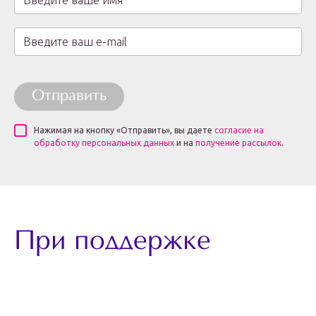
Отправить
Нажимая на кнопку «Отправить», вы даете
согласие на
обработку персональных данных
и на
получение рассылок
.
При поддержке