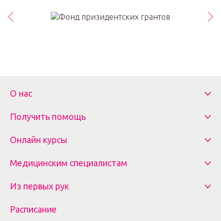
О нас
Получить помощь
Онлайн курсы
Медицинским специалистам
Из первых рук
Расписание