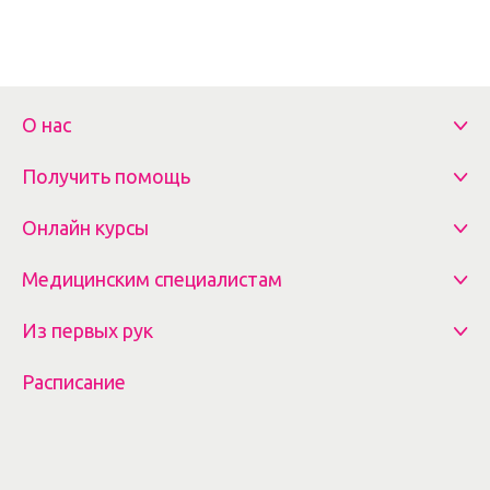
О нас
Получить помощь
Онлайн курсы
Медицинским специалистам
Из первых рук
Расписание