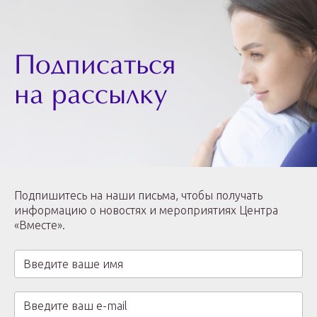
Подписаться
на рассылку
Подпишитесь на наши письма, чтобы получать
информацию о новостях и мероприятиях Центра
«Вместе».