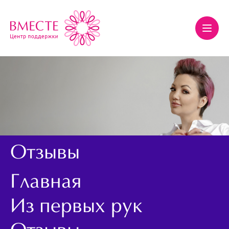
Отзывы
Главная
Из первых рук