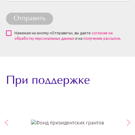
Отправить
Нажимая на кнопку «Отправить», вы даете
согласие на
обработку персональных данных
и на
получение рассылок
.
При поддержке