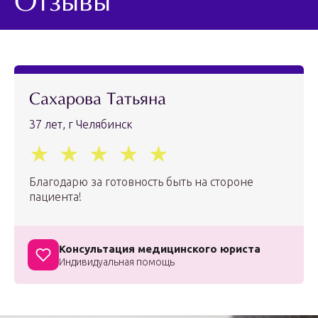
Отзывы
Сахарова Татьяна
37 лет, г Челябинск
Благодарю за готовность быть на стороне
пациента!
Консультация медицинского юриста
Индивидуальная помощь