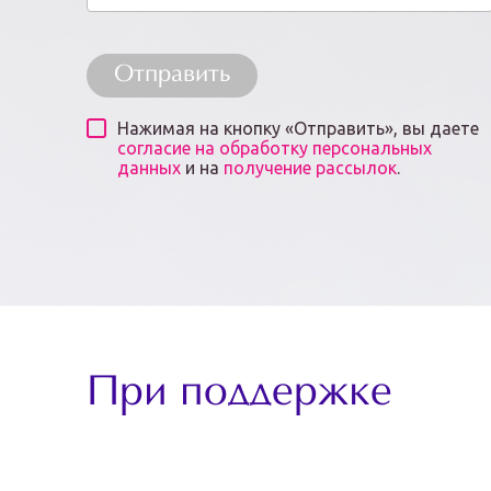
Отправить
Нажимая на кнопку «Отправить», вы даете
согласие на обработку персональных
данных
и на
получение рассылок
.
При поддержке