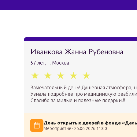
Иванкова Жанна Рубеновна
57 лет, г. Москва
Замечательный день! Душевная атмосфера, 
Узнала подробнее про медицинскую реабили
Спасибо за милые и полезные подарки!!!
День открытых дверей в фонде «Дал
Мероприятие · 26.06.2026 11:00