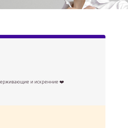
ддерживающие и искренние ❤️