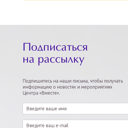
Подписаться
на рассылку
Подпишитесь на наши письма, чтобы получать
информацию о новостях и мероприятиях
Центра «Вместе».