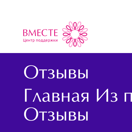
Отзывы
Главная
Из 
Отзывы