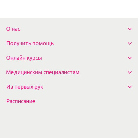
О нас
Получить помощь
Онлайн курсы
Медицинским специалистам
Из первых рук
Расписание