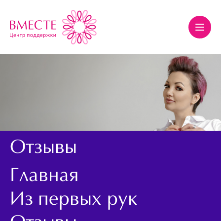
Отзывы
Главная
Из первых рук