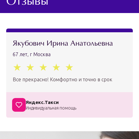
Отзывы
Якубович Ирина Анатольевна
67 лет, г Москва
Все прекрасно! Комфортно и точно в срок
Яндекс.Такси
Индивидуальная помощь