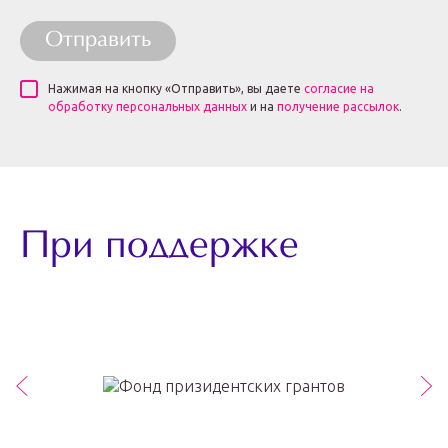
Отправить
Нажимая на кнопку «Отправить», вы даете
согласие на
обработку персональных данных
и на
получение рассылок
.
При поддержке