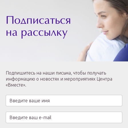
Подписаться
на рассылку
Подпишитесь на наши письма, чтобы получать
информацию о новостях и мероприятиях Центра
«Вместе».