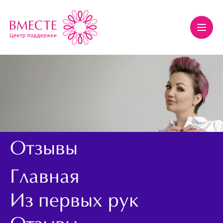
Отзывы
Главная
Из первых рук