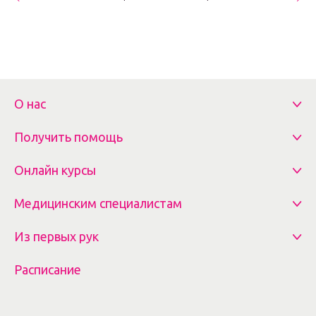
О нас
Получить помощь
Онлайн курсы
Медицинским специалистам
Из первых рук
Расписание