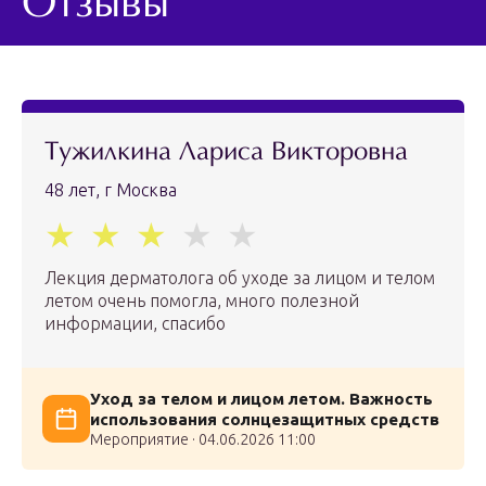
Отзывы
Тужилкина Лариса Викторовна
48 лет, г Москва
Лекция дерматолога об уходе за лицом и телом
летом очень помогла, много полезной
информации, спасибо
Уход за телом и лицом летом. Важность
использования солнцезащитных средств
Мероприятие · 04.06.2026 11:00