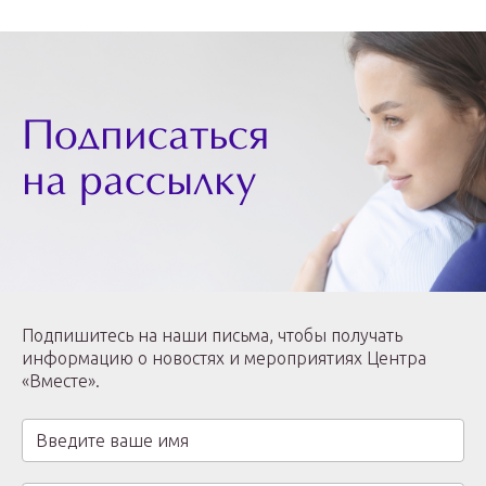
Подписаться
на рассылку
Подпишитесь на наши письма, чтобы получать
информацию о новостях и мероприятиях Центра
«Вместе».