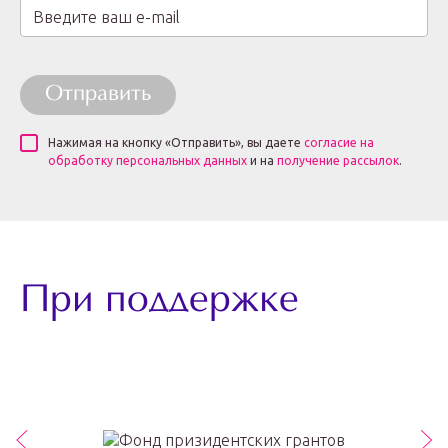
Отправить
Нажимая на кнопку «Отправить», вы даете
согласие на
обработку персональных данных
и на
получение рассылок
.
При поддержке