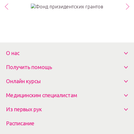
О нас
Получить помощь
Онлайн курсы
Медицинским специалистам
Из первых рук
Расписание