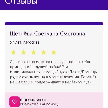
Отзывы
Щетнёва Светлана Олеговна
57 лет, г.Москва
Спасибо за возможность почувствовать себя
принцессой, едущей на бал! Эта
индивидуальная помощь Яндекс Такси/Помощь
рядом очень ценна в момент лечения. Бережёт
наши силы и поддерживает в нелёгком пути.
Яндекс.Такси
Индивидуальная помощь