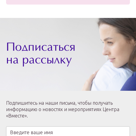
Подписаться
на рассылку
Подпишитесь на наши письма, чтобы получать
информацию о новостях и мероприятиях Центра
«Вместе».