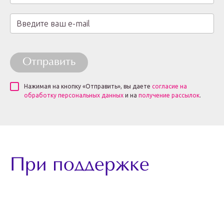
Отправить
Нажимая на кнопку «Отправить», вы даете
согласие на
обработку персональных данных
и на
получение рассылок
.
При поддержке