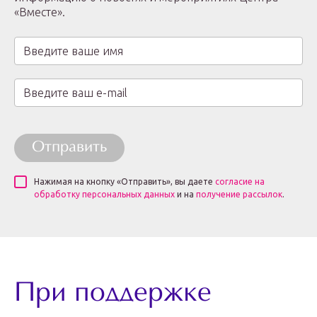
«Вместе».
Отправить
Нажимая на кнопку «Отправить», вы даете
согласие на
обработку персональных данных
и на
получение рассылок
.
При поддержке