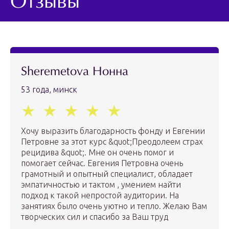
Отзывы
Sheremetova Нонна
53 года, минск
Хочу выразить благодарность фонду и Евгении
Петровне за этот курс &quot;Преодолеем страх
рецидива &quot;. Мне он очень помог и
помогает сейчас. Евгения Петровна очень
грамотный и опытный специалист, обладает
эмпатичностью и тактом , умением найти
подход к такой непростой аудитории. На
занятиях было очень уютно и тепло. Желаю Вам
творческих сил и спасибо за Ваш труд