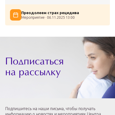
Преодолеем страх рецидива
Мероприятие · 06.11.2025 13:00
Подписаться
на рассылку
Подпишитесь на наши письма, чтобы получать
информацию о новостях и мероприятиях Центра