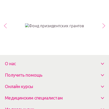
О нас
Получить помощь
Онлайн курсы
Медицинским специалистам