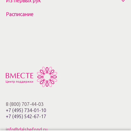
Из первых рук
Расписание
8 (800) 707-44-03
+7 (495) 734-01-10
+7 (495) 542-67-17
info@dalshefond.ru