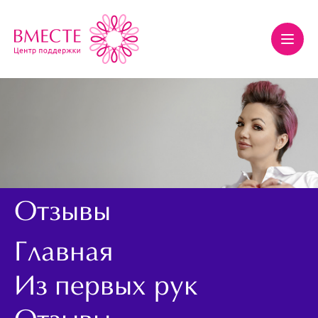
Отзывы
Главная
Из первых рук