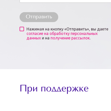
Отправить
Нажимая на кнопку «Отправить», вы даете
согласие на обработку персональных
данных
и на
получение рассылок
.
При поддержке