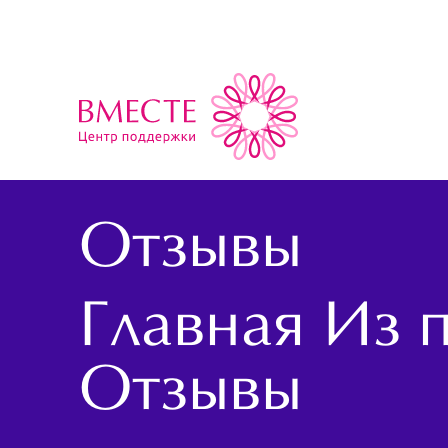
Отзывы
Главная
Из 
Отзывы