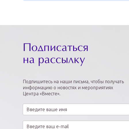
Подписаться
на рассылку
Подпишитесь на наши письма, чтобы получать
информацию о новостях и мероприятиях
Центра «Вместе».