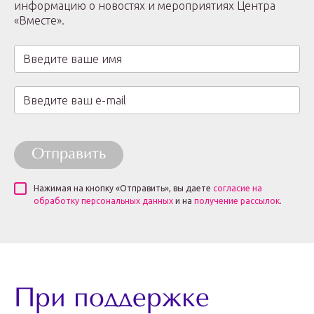
информацию о новостях и мероприятиях Центра
«Вместе».
Отправить
Нажимая на кнопку «Отправить», вы даете
согласие на
обработку персональных данных
и на
получение рассылок
.
При поддержке