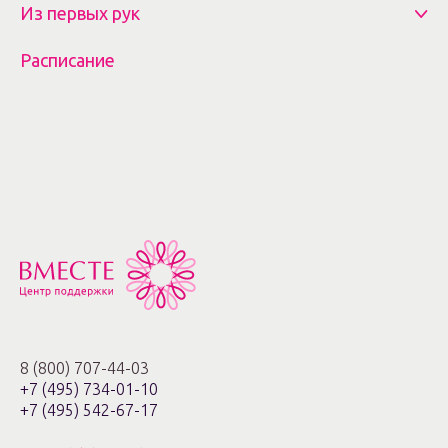
Из первых рук
Расписание
8 (800) 707-44-03
+7 (495) 734-01-10
+7 (495) 542-67-17