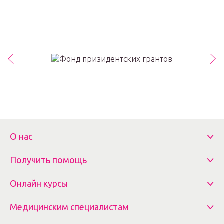
О нас
Получить помощь
Онлайн курсы
Медицинским специалистам