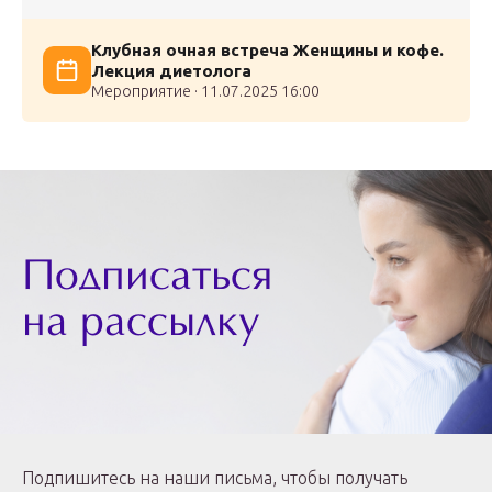
Клубная очная встреча Женщины и кофе.
Лекция диетолога
Мероприятие · 11.07.2025 16:00
Подписаться
на рассылку
Подпишитесь на наши письма, чтобы получать