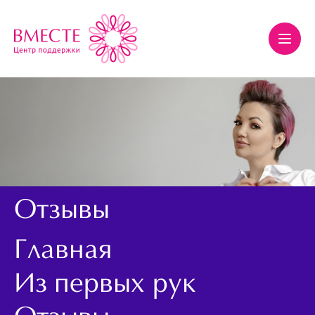
Отзывы
Главная
Из первых рук