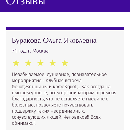
Отзывы
Буракова Ольга Яковлевна
71 год, г. Москва
Незабываемое, душевное, познавательное
мероприятие - Клубная встреча
&quot;Женщины и кофе&quot;!. Как всегда на
высшем уровне, всем организаторам огромная
благодарность, что не оставляете наедине с
болезнью, позволяете почувствовать
поддержку таких неординарных,
сочувствующих людей, Человеков!! Всех
обнимаю.!!