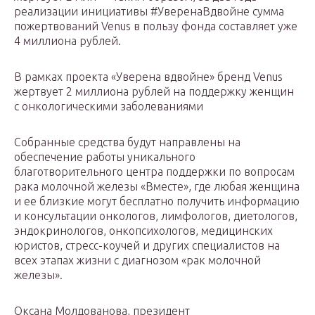
реализации инициативы #УверенаВдвойне сумма
пожертвований Venus в пользу фонда составляет уже
4 миллиона рублей.
В рамках проекта «Уверена вдвойне» бренд Venus
жертвует 2 миллиона рублей на поддержку женщин
с онкологическими заболеваниями
Собранные средства будут направлены на
обеспечение работы уникального
благотворительного центра поддержки по вопросам
рака молочной железы «Вместе», где любая женщина
и ее близкие могут бесплатно получить информацию
и консультации онкологов, лимфологов, диетологов,
эндокринологов, онкопсихологов, медицинских
юристов, стресс-коучей и других специалистов на
всех этапах жизни с диагнозом «рак молочной
железы».
Оксана Молдованова, президент