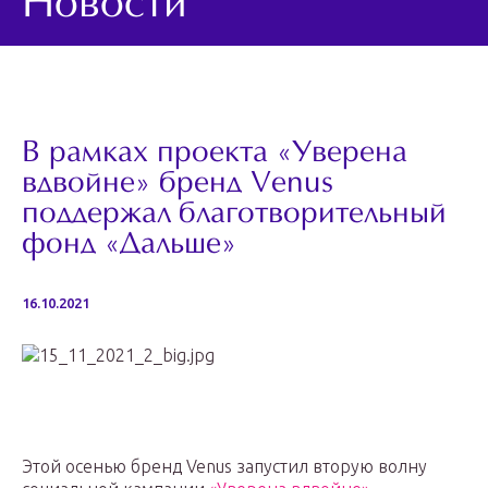
Новости
В рамках проекта «Уверена
вдвойне» бренд Venus
поддержал благотворительный
фонд «Дальше»
16.10.2021
Этой осенью бренд Venus запустил вторую волну