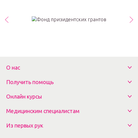
О нас
Получить помощь
Онлайн курсы
Медицинским специалистам
Из первых рук