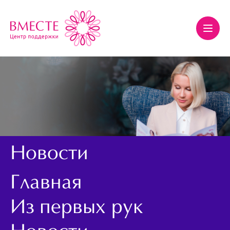
Новости
Главная
Из первых рук