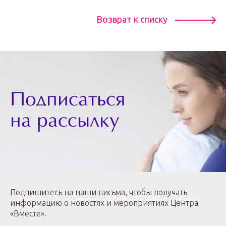
Возврат к списку
Подписаться
на рассылку
Подпишитесь на наши письма, чтобы получать
информацию о новостях и мероприятиях Центра
«Вместе».