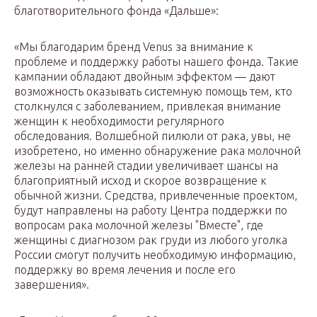
благотворительного фонда «Дальше»:
«Мы благодарим бренд Venus за внимание к
проблеме и поддержку работы нашего фонда. Такие
кампании обладают двойным эффектом — дают
возможность оказывать системную помощь тем, кто
столкнулся с заболеванием, привлекая внимание
женщин к необходимости регулярного
обследования. Волшебной пилюли от рака, увы, не
изобретено, но именно обнаружение рака молочной
железы на ранней стадии увеличивает шансы на
благоприятный исход и скорое возвращение к
обычной жизни. Средства, привлеченные проектом,
будут направлены на работу Центра поддержки по
вопросам рака молочной железы "Вместе", где
женщины с диагнозом рак груди из любого уголка
России смогут получить необходимую информацию,
поддержку во время лечения и после его
завершения».