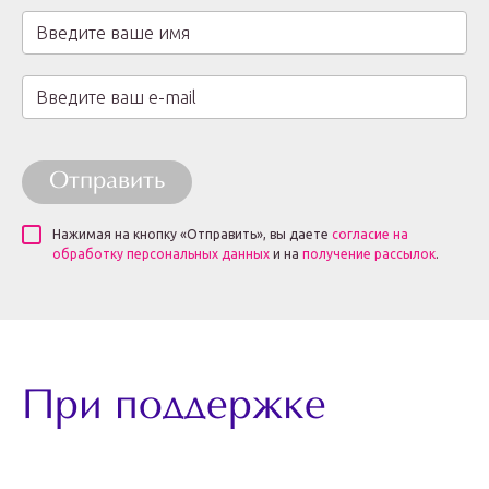
Отправить
Нажимая на кнопку «Отправить», вы даете
согласие на
обработку персональных данных
и на
получение рассылок
.
При поддержке