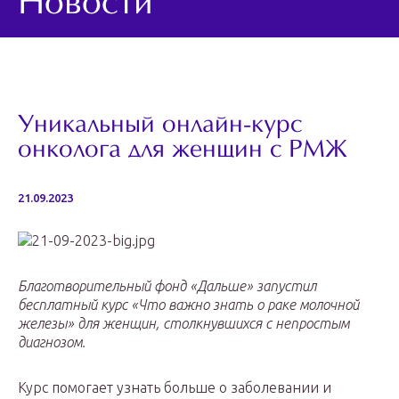
Новости
Уникальный онлайн-курс
онколога для женщин с РМЖ
21.09.2023
Благотворительный фонд «Дальше» запустил
бесплатный курс «Что важно знать о раке молочной
железы» для женщин, столкнувшихся с непростым
диагнозом.
Курс помогает узнать больше о заболевании и