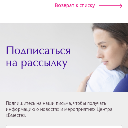
Возврат к списку
Подписаться
на рассылку
Подпишитесь на наши письма, чтобы получать
информацию о новостях и мероприятиях Центра
«Вместе».