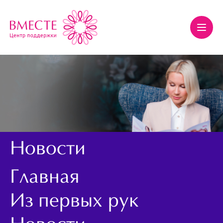
Новости
Главная
Из первых рук