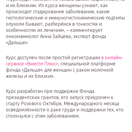
и их близким. Из курса женщины узнают, как
происходит стадирование заболевания, какие
гистологические и иммуногистохимические подтипы
опухоли бывают, разберёмся в тонкостях и
особенностях их лечения», – комментирует
онкомаммолог Анна Зайцева, эксперт фонда
«Дальше».
Курс доступен после простой регистрации
в онлайн-
сервисе «Вместе Плюс»
, специальной платформе
фонда «Дальше» для женщин с раком молочной
железы и их близких.
Курс разработан при поддержке Фонда
президентских грантов, его запуск приурочен к
старту Розового Октября, Международного месяца
осведомлённости о раке груди и поддержки тех, кто
столкнулся с этим заболеванием.