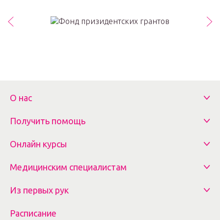
О нас
Получить помощь
Онлайн курсы
Медицинским специалистам
Из первых рук
Расписание