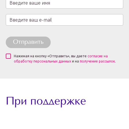
Отправить
Нажимая на кнопку «Отправить», вы даете
согласие на
обработку персональных данных
и на
получение рассылок
.
При поддержке