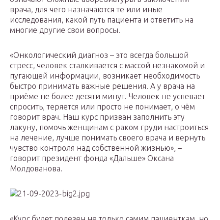
врача, для чего назначаются те или иные
исследования, какой путь пациента и ответить на
многие другие свои вопросы.
«Онкологический диагноз – это всегда большой
стресс, человек сталкивается с массой незнакомой и
пугающей информации, возникает необходимость
быстро принимать важные решения. А у врача на
приёме не более десяти минут. Человек не успевает
спросить, теряется или просто не понимает, о чём
говорит врач. Наш курс призван заполнить эту
лакуну, помочь женщинам с раком груди настроиться
на лечение, лучше понимать своего врача и вернуть
чувство контроля над собственной жизнью», –
говорит президент фонда «Дальше» Оксана
Молдованова.
«Курс будет полезен не только самим пациенткам, но