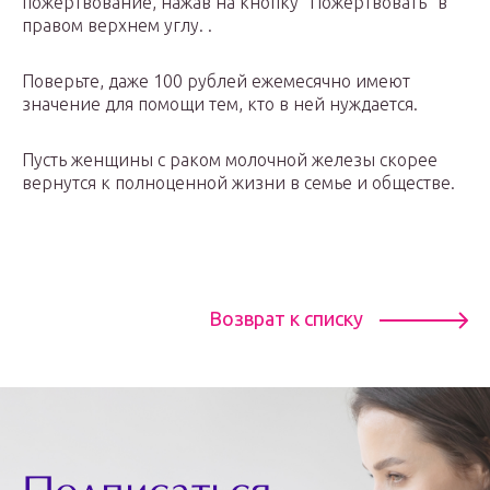
пожертвование, нажав на кнопку “Пожертвовать” в
правом верхнем углу. .
Поверьте, даже 100 рублей ежемесячно имеют
значение для помощи тем, кто в ней нуждается.
Пусть женщины с раком молочной железы скорее
вернутся к полноценной жизни в семье и обществе.
Возврат к списку