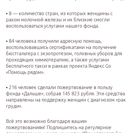
▪️ 8 — количество стран, из которых женщины с
раком молочной железы и их близкие смогли
воспользоваться услугами нашего фонда.
▪️ 84 человека получили адресную помощь,
воспользовавшись сертификатами на получение
бюстгальтера с экзопротезом, головных уборов для
проходящих химиотерапию, а также услугами
бесплатного такси в рамках проекта Яндекс Go
«Помощь рядом».
▪️ 216 человек сделали пожертвование в пользу
фонда «Дальше», собрав 145 823 рубля. Эти средства
направлены на поддержку женщин с диагнозом «рак
груди».
Всё это возможно благодаря вашим
пожертвованиям! Подпишитесь на регулярное