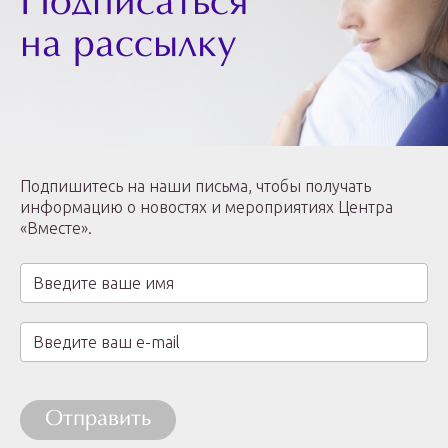
Подписаться
на рассылку
Подпишитесь на наши письма, чтобы получать
информацию о новостях и мероприятиях Центра
«Вместе».
Отправить