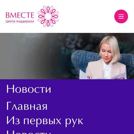
Новости
Главная
Из первых рук