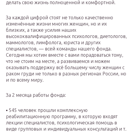
делать свою жизнь полноценной и комфортной.⠀
За каждой цифрой стоят не только качественно
изменённые жизни многих женщин, но и их
близких, а также усилия наших
высококвалифицированных психологов, диетологов,
маммологов, лимфолога, юриста и других
специалистов, — всей команды нашего фонда.
Сегодня мы хотим вместе с вами порадоваться тому,
что не стоим на месте, а развиваемся и можем
оказывать поддержку всё большему числу женщин с
раком груди не только в разных регионах России, но
и по всему миру.
За 2 месяца работы фонда:
▪️ 545 человек прошли комплексную
реабилитационную программу, в которую входят
лекции специалистов, психологическая помощь в
виде групповых и индивидуальных консультаций и т.