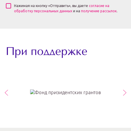
Нажимая на кнопку «Отправить», вы даете
согласие на
обработку персональных данных
и на
получение рассылок
.
При поддержке