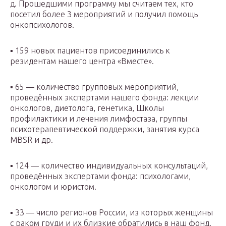
д. Прошедшими программу мы считаем тех, кто
посетил более 3 мероприятий и получил помощь
онкопсихологов.
▪️ 159 новых пациентов присоединились к
резидентам нашего центра «Вместе».
▪️ 65 — количество групповых мероприятий,
проведённых экспертами нашего фонда: лекции
онкологов, диетолога, генетика, Школы
профилактики и лечения лимфостаза, группы
психотерапевтической поддержки, занятия курса
MBSR и др.
▪️ 124 — количество индивидуальных консультаций,
проведённых экспертами фонда: психологами,
онкологом и юристом.
▪️ 33 — число регионов России, из которых женщины
с раком груди и их близкие обратились в наш фонд.