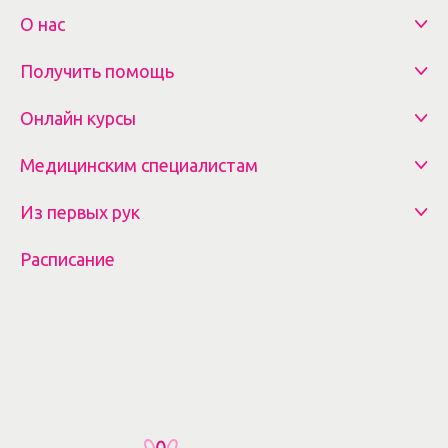
О нас
Получить помощь
Онлайн курсы
Медицинским специалистам
Из первых рук
Расписание