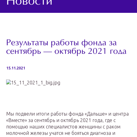
Новости
Результаты работы фонда за
сентябрь — октябрь 2021 года
15.11.2021
Мы подвели итоги работы фонда «Дальше» и центра
«Вместе» за сентябрь и октябрь 2021 года, где с
помощью наших специалистов женщины с раком
молочной железы учатся не бояться диагноза и