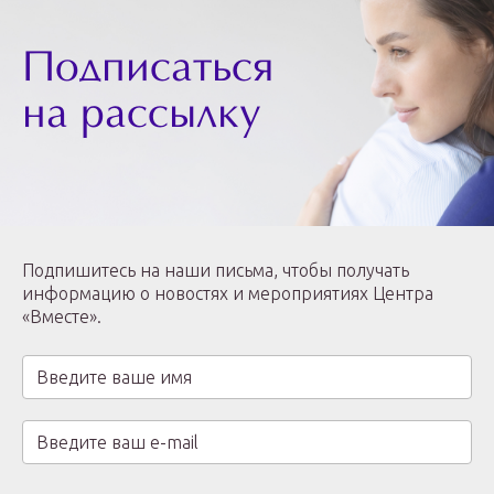
Подписаться
на рассылку
Подпишитесь на наши письма, чтобы получать
информацию о новостях и мероприятиях Центра
«Вместе».