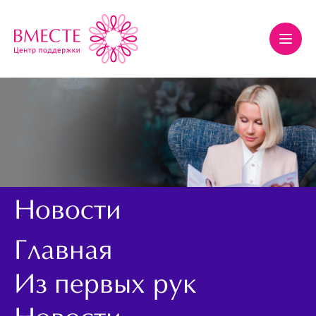
Новости
Главная
Из первых рук