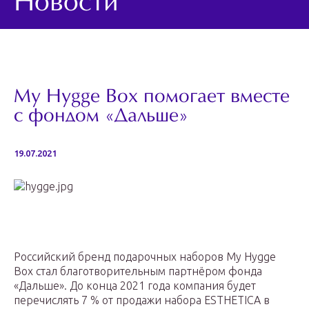
Новости
My Hygge Box помогает вместе
с фондом «Дальше»
19.07.2021
Российский бренд подарочных наборов My Hygge
Box стал благотворительным партнёром фонда
«Дальше». До конца 2021 года компания будет
перечислять 7 % от продажи набора ESTHETICA в