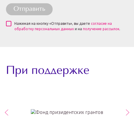
Отправить
Нажимая на кнопку «Отправить», вы даете
согласие на
обработку персональных данных
и на
получение рассылок
.
При поддержке