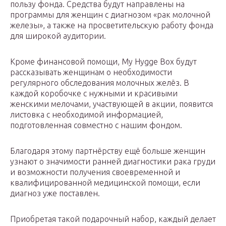
пользу фонда. Средства будут направлены на
программы для женщин с диагнозом «рак молочной
железы», а также на просветительскую работу фонда
для широкой аудитории.
Кроме финансовой помощи, My Hygge Box будут
рассказывать женщинам о необходимости
регулярного обследования молочных желёз. В
каждой коробочке с нужными и красивыми
женскими мелочами, участвующей в акции, появится
листовка с необходимой информацией,
подготовленная совместно с нашим фондом.
Благодаря этому партнёрству ещё больше женщин
узнают о значимости ранней диагностики рака груди
и возможности получения своевременной и
квалифицированной медицинской помощи, если
диагноз уже поставлен.
Приобретая такой подарочный набор, каждый делает