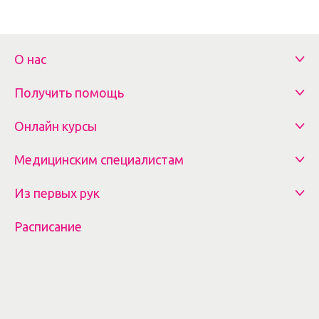
О нас
Получить помощь
Онлайн курсы
Медицинским специалистам
Из первых рук
Расписание