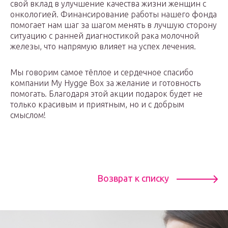
свой вклад в улучшение качества жизни женщин с
онкологией. Финансирование работы нашего фонда
помогает нам шаг за шагом менять в лучшую сторону
ситуацию с ранней диагностикой рака молочной
железы, что напрямую влияет на успех лечения.
Мы говорим самое тёплое и сердечное спасибо
компании My Hygge Box за желание и готовность
помогать. Благодаря этой акции подарок будет не
только красивым и приятным, но и с добрым
смыслом!
Возврат к списку