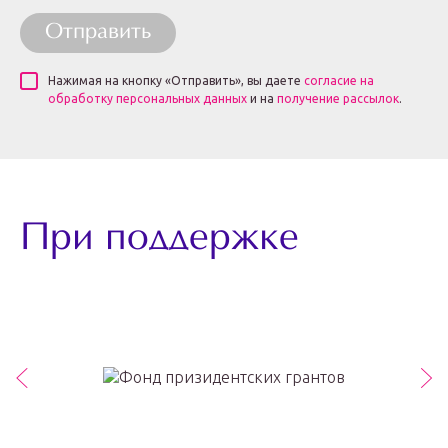
Отправить
Нажимая на кнопку «Отправить», вы даете
согласие на
обработку персональных данных
и на
получение рассылок
.
При поддержке