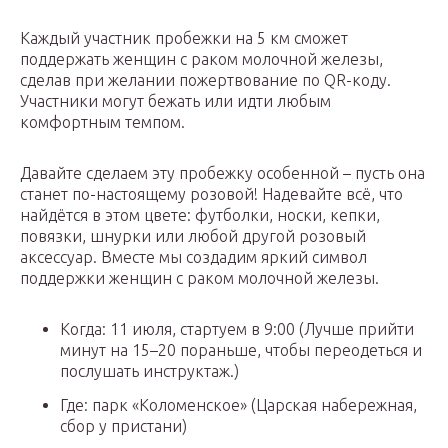
Каждый участник пробежки на 5 км сможет
поддержать женщин с раком молочной железы,
сделав при желании пожертвование по QR-коду.
Участники могут бежать или идти любым
комфортным темпом.
Давайте сделаем эту пробежку особенной – пусть она
станет по-настоящему розовой! Надевайте всё, что
найдётся в этом цвете: футболки, носки, кепки,
повязки, шнурки или любой другой розовый
аксессуар. Вместе мы создадим яркий символ
поддержки женщин с раком молочной железы.
Когда: 11 июля, стартуем в 9:00 (Лучше прийти
минут на 15–20 пораньше, чтобы переодеться и
послушать инструктаж.)
Где: парк «Коломенское» (Царская набережная,
сбор у пристани)