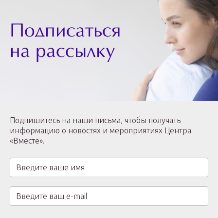
Подписаться
на рассылку
Подпишитесь на наши письма, чтобы получать
информацию о новостях и мероприятиях Центра
«Вместе».