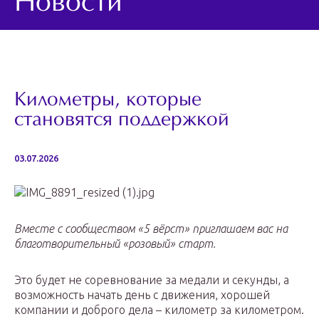
Новости
Километры, которые
становятся поддержкой
03.07.2026
Вместе с сообществом «5 вёрст» приглашаем вас на
благотворительный «розовый» старт.
Это будет не соревнование за медали и секунды, а
возможность начать день с движения, хорошей
компании и доброго дела – километр за километром.