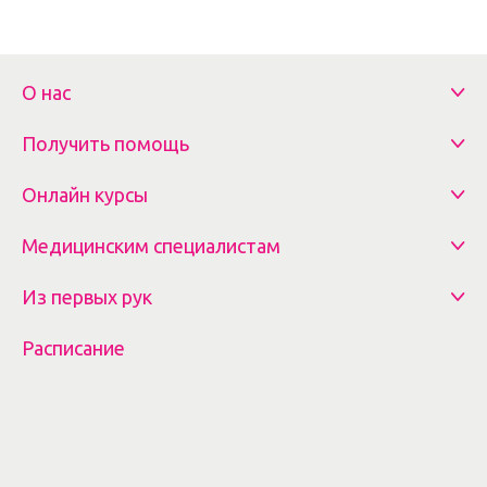
О нас
Получить помощь
Онлайн курсы
Медицинским специалистам
Из первых рук
Расписание