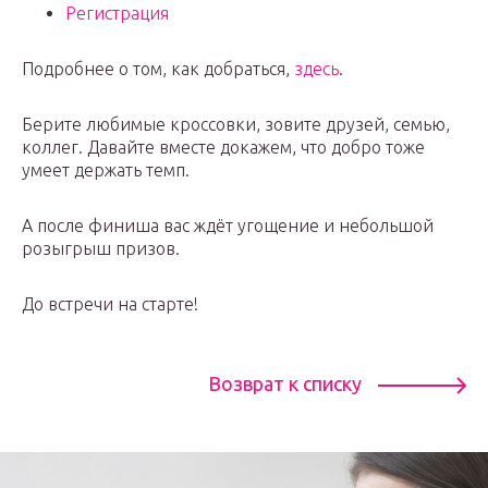
Регистрация
Подробнее о том, как добраться,
здесь
.
Берите любимые кроссовки, зовите друзей, семью,
коллег. Давайте вместе докажем, что добро тоже
умеет держать темп.
А после финиша вас ждёт угощение и небольшой
розыгрыш призов.
До встречи на старте!
Возврат к списку