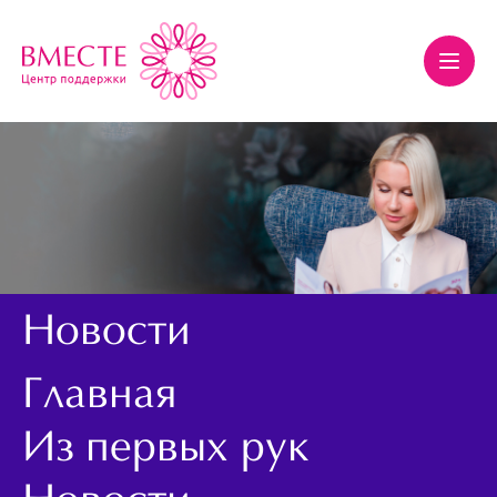
Новости
Главная
Из первых рук