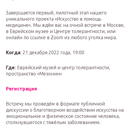
Завершается первый, пилотный этап нашего
уникального проекта «Искусство в помощь
медицине». Мы ждём вас на очной встрече в Москве,
в Еврейском музее и Центре толерантности, или
онлайн по ссылке в Zoom из любого уголка мира.
Когда
: 21 декабря 2022 года, 19:00
Где
: Еврейский музей и центр толерантности,
пространство «Мезонин»
Регистрация
Встречу мы проведём в формате публичной
дискуссии о благотворном воздействии искусства на
эмоциональное и физическое состояние человека,
столкнувшегося с тяжёлым заболеванием.