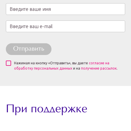
Отправить
Нажимая на кнопку «Отправить», вы даете
согласие на
обработку персональных данных
и на
получение рассылок
.
При поддержке