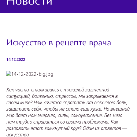
Новости
Искусство в рецепте врача
14.12.2022
Как часто, сталкиваясь с тяжелой жизненной
ситуацией, болезнью, стрессом, мы закрываемся в
своем мире? Нам хочется спрятать от всех свою боль,
защитить себя, чтобы не стало еще хуже. Но внешний
мир дает нам энергию, силы, самоуважение. Без него
нам трудно справиться со своими проблемами. Как
разорвать этот замкнутый круг? Один из ответов —
искусство.