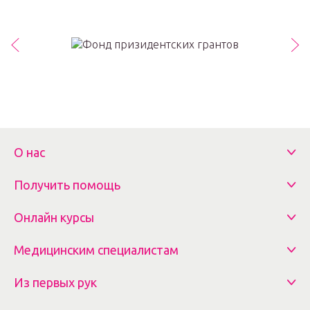
О нас
Получить помощь
Онлайн курсы
Медицинским специалистам
Из первых рук