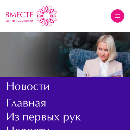
Новости
Главная
Из первых рук