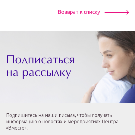
Возврат к списку
Подписаться
на рассылку
Подпишитесь на наши письма, чтобы получать
информацию о новостях и мероприятиях Центра
«Вместе».