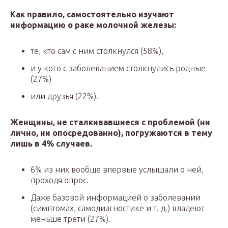
Как правило, самостоятельно изучают
информацию о раке молочной железы:
те, кто сам с ним столкнулся (58%),
и у кого с заболеванием столкнулись родные
(27%)
или друзья (22%).
Женщины, не сталкивавшиеся с проблемой (ни
лично, ни опосредованно), погружаются в тему
лишь в 4% случаев.
6% из них вообще впервые услышали о ней,
проходя опрос.
Даже базовой информацией о заболевании
(симптомах, самодиагностике и т. д.) владеют
меньше трети (27%).