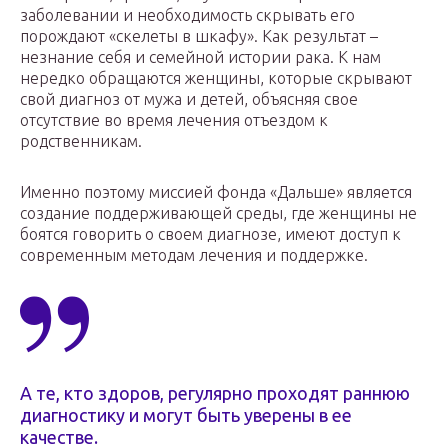
заболевании и необходимость скрывать его
порождают «скелеты в шкафу». Как результат –
незнание себя и семейной истории рака. К нам
нередко обращаются женщины, которые скрывают
свой диагноз от мужа и детей, объясняя свое
отсутствие во время лечения отъездом к
родственникам.
Именно поэтому миссией фонда «Дальше» является
создание поддерживающей среды, где женщины не
боятся говорить о своем диагнозе, имеют доступ к
современным методам лечения и поддержке.
А те, кто здоров, регулярно проходят раннюю
диагностику и могут быть уверены в ее
качестве.