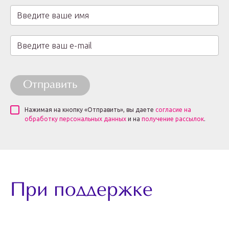
Отправить
Нажимая на кнопку «Отправить», вы даете
согласие на
обработку персональных данных
и на
получение рассылок
.
При поддержке