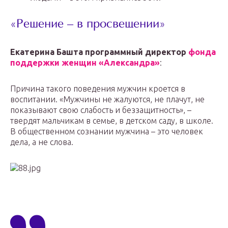
«Решение – в просвещении»
Екатерина Башта программный директор
фонда
поддержки женщин «Александра»
:
Причина такого поведения мужчин кроется в
воспитании. «Мужчины не жалуются, не плачут, не
показывают свою слабость и беззащитность», –
твердят мальчикам в семье, в детском саду, в школе.
В общественном сознании мужчина – это человек
дела, а не слова.