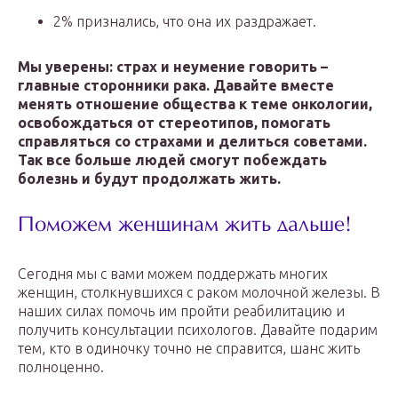
2% признались, что она их раздражает.
Мы уверены: страх и неумение говорить –
главные сторонники рака. Давайте вместе
менять отношение общества к теме онкологии,
освобождаться от стереотипов, помогать
справляться со страхами и делиться советами.
Так все больше людей смогут побеждать
болезнь и будут продолжать жить.
Поможем женщинам жить дальше!
Сегодня мы с вами можем поддержать многих
женщин, столкнувшихся с раком молочной железы. В
наших силах помочь им пройти реабилитацию и
получить консультации психологов. Давайте подарим
тем, кто в одиночку точно не справится, шанс жить
полноценно.