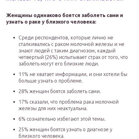
Женщины одинаково боятся заболеть сами и
узнать о раке у близкого человека:
Среди респондентов, которые лично не
сталкивались с раком молочной железы и не
знают людей с таким диагнозом, каждый
четвертый (26%) испытывает страх от того, что
заболеть могут его близкие люди.
11% не хватает информации, и они хотели бы
больше узнать о проблеме.
28% женщин боятся заболеть сами.
17% сказали, что проблема рака молочной
железы для них неактуальна.
6% сознательно избегают этой темы.
25% женщин боятся узнать о диагнозе у
близкого человека.