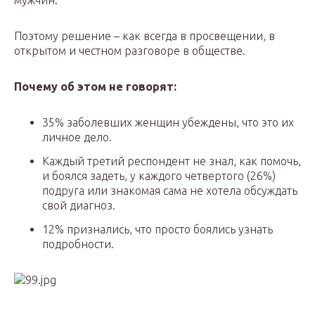
мужчин.
Поэтому решение – как всегда в просвещении, в
открытом и честном разговоре в обществе.
Почему об этом не говорят:
35% заболевших женщин убеждены, что это их
личное дело.
Каждый третий респондент не знал, как помочь,
и боялся задеть, у каждого четвертого (26%)
подруга или знакомая сама не хотела обсуждать
свой диагноз.
12% признались, что просто боялись узнать
подробности.