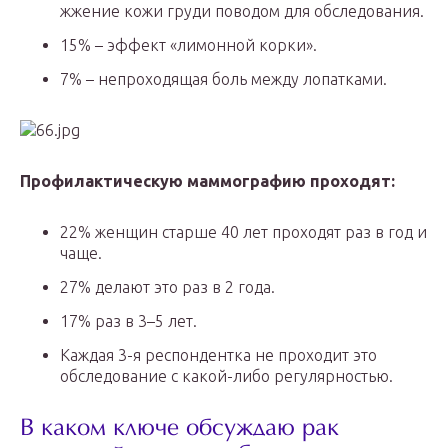
жжение кожи груди поводом для обследования.
15% – эффект «лимонной корки».
7% – непроходящая боль между лопатками.
Профилактическую маммографию проходят:
22% женщин старше 40 лет проходят раз в год и
чаще.
27% делают это раз в 2 года.
17% раз в 3–5 лет.
Каждая 3-я респондентка не проходит это
обследование с какой-либо регулярностью.
В каком ключе обсуждаю рак