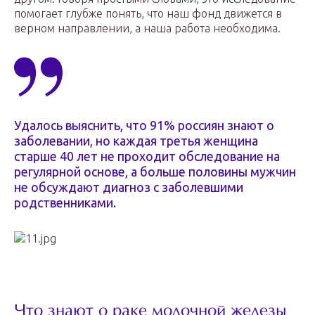
помогает глубже понять, что наш фонд движется в
верном направлении, а наша работа необходима.
Удалось выяснить, что 91% россиян знают о
заболевании, но каждая третья женщина
старше 40 лет не проходит обследование на
регулярной основе, а больше половины мужчин
не обсуждают диагноз с заболевшими
родственниками.
Что знают о раке молочной железы