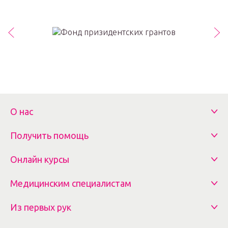
О нас
Получить помощь
Онлайн курсы
Медицинским специалистам
Из первых рук