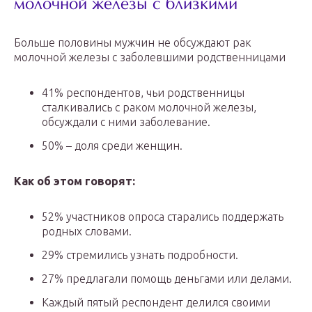
молочной железы с близкими
Больше половины мужчин не обсуждают рак
молочной железы с заболевшими родственницами
41% респондентов, чьи родственницы
сталкивались с раком молочной железы,
обсуждали с ними заболевание.
50% – доля среди женщин.
Как об этом говорят:
52% участников опроса старались поддержать
родных словами.
29% стремились узнать подробности.
27% предлагали помощь деньгами или делами.
Каждый пятый респондент делился своими