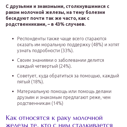
С друзьями и знакомыми, столкнувшимися с
раком молочной железы, на тему болезни
беседуют почти так же часто, как с
родственниками, – в 43% случаев.
Респонденты также чаще всего стараются
оказать им моральную поддержку (48%) и хотят
узнать подробности (33%).
Своим знаниями о заболевании делится
каждый четвертый (24%).
Советует, куда обратиться за помощью, каждый
пятый (18%).
Материальную помощь или помощь делами
друзьям и знакомым предлагают реже, чем
родственникам (14%)
Как относятся к раку молочной
железы те, кто с ним сталкивается