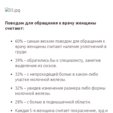
Поводом для обращения к врачу женщины
считают:
60% – самым веским поводом для обращения к
врачу женщины считают наличие уплотнений в
груди.
39% – обратились бы к специалисту, заметив
выделения из сосков.
33% – с непроходящей болью в каком-либо
участке молочной железы.
32% – увидев изменения размера либо формы
молочной железы.
28% – с болью в подмышечной области.
Каждая 5-я женщина считает покраснение, зуд и