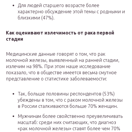
Для людей старшего возрасте более
характерно обсуждение этой темы с родными и
близкими (47%).
Как оценивают излечимость от рака первой
стадии
Медицинские данные говорят о том, что рак
молочной железы, выявленный на ранней стадии,
излечим на 98%. При этом наше исследование
показало, что в обществе имеется весьма смутное
представление о статистике заболеваемости:
Так, больше половины респондентов (53%)
убеждены в том, что с раком молочной железы
в России сталкиваются больше 70% женщин.
Мужчинам более свойственно преувеличивать
масштаб: среди них считающих, что диагноз
«рак молочной железы» ставят более чем 70%