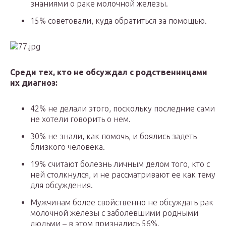
знаниями о раке молочной железы.
15% советовали, куда обратиться за помощью.
Среди тех, кто не обсуждал с родственницами
их диагноз:
42% не делали этого, поскольку последние сами
не хотели говорить о нем.
30% не знали, как помочь, и боялись задеть
близкого человека.
19% считают болезнь личным делом того, кто с
ней столкнулся, и не рассматривают ее как тему
для обсуждения.
Мужчинам более свойственно не обсуждать рак
молочной железы с заболевшими родными
людьми – в этом признались 56%.