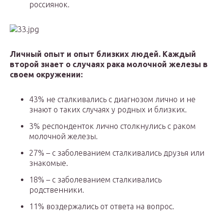
россиянок.
Личный опыт и опыт близких людей. Каждый
второй знает о случаях рака молочной железы в
своем окружении:
43% не сталкивались с диагнозом лично и не
знают о таких случаях у родных и близких.
3% респонденток лично столкнулись с раком
молочной железы.
27% – с заболеванием сталкивались друзья или
знакомые.
18% – с заболеванием сталкивались
родственники.
11% воздержались от ответа на вопрос.