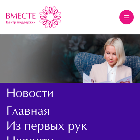
Новости
Главная
Из первых рук