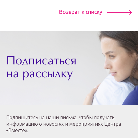
Возврат к списку
Подписаться
на рассылку
Подпишитесь на наши письма, чтобы получать
информацию о новостях и мероприятиях Центра
«Вместе».