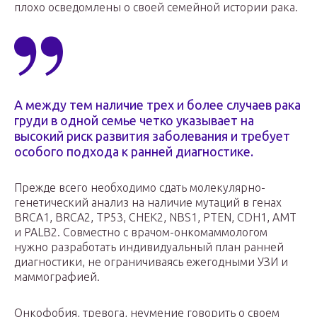
плохо осведомлены о своей семейной истории рака.
А между тем наличие трех и более случаев рака
груди в одной семье четко указывает на
высокий риск развития заболевания и требует
особого подхода к ранней диагностике.
Прежде всего необходимо сдать молекулярно-
генетический анализ на наличие мутаций в генах
BRCA1, BRCA2, TP53, CHEK2, NBS1, PTEN, CDH1, AMT
и PALB2. Совместно с врачом-онкомаммологом
нужно разработать индивидуальный план ранней
диагностики, не ограничиваясь ежегодными УЗИ и
маммографией.
Онкофобия, тревога, неумение говорить о своем