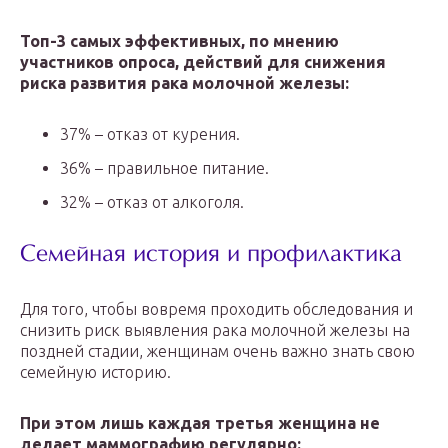
Топ-3 самых эффективных, по мнению
участников опроса, действий для снижения
риска развития рака молочной железы:
37% – отказ от курения.
36% – правильное питание.
32% – отказ от алкоголя.
Семейная история и профилактика
Для того, чтобы вовремя проходить обследования и
снизить риск выявления рака молочной железы на
поздней стадии, женщинам очень важно знать свою
семейную историю.
При этом лишь каждая третья женщина не
делает маммографию регулярно: