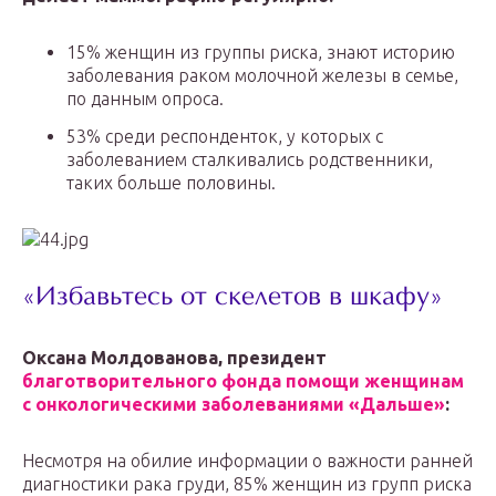
15% женщин из группы риска, знают историю
заболевания раком молочной железы в семье,
по данным опроса.
53% среди респонденток, у которых с
заболеванием сталкивались родственники,
таких больше половины.
«Избавьтесь от скелетов в шкафу»
Оксана Молдованова, президент
благотворительного фонда помощи женщинам
с онкологическими заболеваниями «Дальше»
:
Несмотря на обилие информации о важности ранней
диагностики рака груди, 85% женщин из групп риска