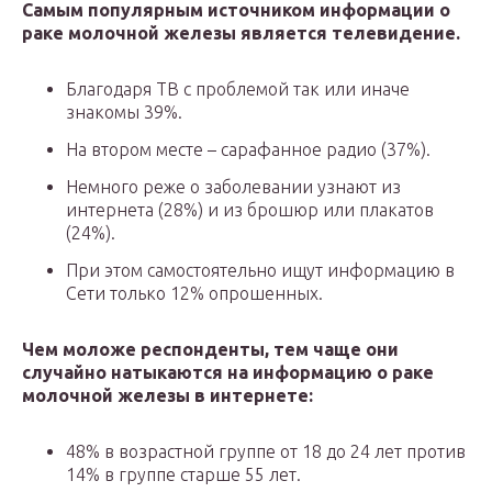
Самым популярным источником информации о
раке молочной железы является телевидение.
Благодаря ТВ с проблемой так или иначе
знакомы 39%.
На втором месте – сарафанное радио (37%).
Немного реже о заболевании узнают из
интернета (28%) и из брошюр или плакатов
(24%).
При этом самостоятельно ищут информацию в
Сети только 12% опрошенных.
Чем моложе респонденты, тем чаще они
случайно натыкаются на информацию о раке
молочной железы в интернете:
48% в возрастной группе от 18 до 24 лет против
14% в группе старше 55 лет.