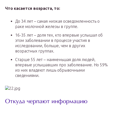
Что касается возраста, то:
До 34 лет – самая низкая осведомленность о
раке молочной железы в группе.
16-35 лет – доля тех, кто впервые услышал об
этом заболевании в процессе участия в
исследовании, больше, чем в других
возрастных группах.
Старше 55 лет – наименьшая доля людей,
впервые услышавших про заболевание. Но 59%
из них владеют лишь обрывочными
сведениями.
Откуда черпают информацию