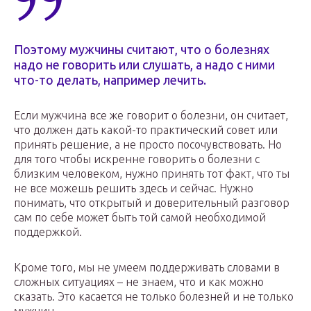
Поэтому мужчины считают, что о болезнях
надо не говорить или слушать, а надо с ними
что-то делать, например лечить.
Если мужчина все же говорит о болезни, он считает,
что должен дать какой-то практический совет или
принять решение, а не просто посочувствовать. Но
для того чтобы искренне говорить о болезни с
близким человеком, нужно принять тот факт, что ты
не все можешь решить здесь и сейчас. Нужно
понимать, что открытый и доверительный разговор
сам по себе может быть той самой необходимой
поддержкой.
Кроме того, мы не умеем поддерживать словами в
сложных ситуациях – не знаем, что и как можно
сказать. Это касается не только болезней и не только