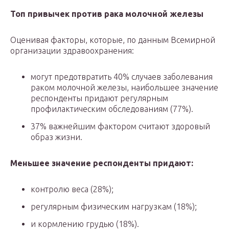
Топ привычек против рака молочной железы
Оценивая факторы, которые, по данным Всемирной
организации здравоохранения:
могут предотвратить 40% случаев заболевания
раком молочной железы, наибольшее значение
респонденты придают регулярным
профилактическим обследованиям (77%).
37% важнейшим фактором считают здоровый
образ жизни.
Меньшее значение респонденты придают:
контролю веса (28%);
регулярным физическим нагрузкам (18%);
и кормлению грудью (18%).