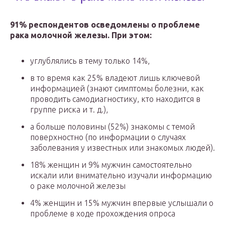
91% респондентов осведомлены о проблеме
рака молочной железы. При этом:
углублялись в тему только 14%,
в то время как 25% владеют лишь ключевой
информацией (знают симптомы болезни, как
проводить самодиагностику, кто находится в
группе риска и т. д.),
а больше половины (52%) знакомы с темой
поверхностно (по информации о случаях
заболевания у известных или знакомых людей).
18% женщин и 9% мужчин самостоятельно
искали или внимательно изучали информацию
о раке молочной железы
4% женщин и 15% мужчин впервые услышали о
проблеме в ходе прохождения опроса