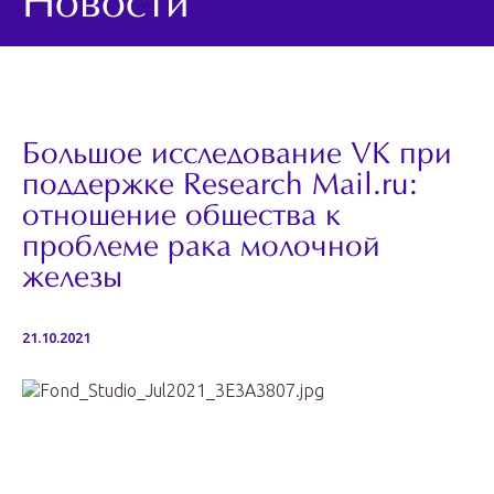
Новости
Большое исследование VK при
поддержке Research Mail.ru:
отношение общества к
проблеме рака молочной
железы
21.10.2021