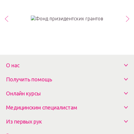
О нас
Получить помощь
Онлайн курсы
Медицинским специалистам
Из первых рук