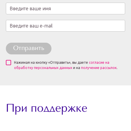
Отправить
Нажимая на кнопку «Отправить», вы даете
согласие на
обработку персональных данных
и на
получение рассылок
.
При поддержке