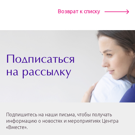
Возврат к списку
Подписаться
на рассылку
Подпишитесь на наши письма, чтобы получать
информацию о новостях и мероприятиях Центра
«Вместе».