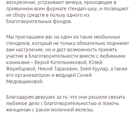
воскресенье, устраивают вечера, проходящие в
привычном всем формате стендап-шоу, и посвящают
их сбору средств в пользу одного из
благотворительных фондов.
Мы приглашаем вас на один из таких необычных
стендапов, который не только обязательно поднимет
вам настроение, но и даст возможность принять
участие в благотворительности вместе с любимыми
комиками – Верой Котельниковой, Юлей
Жеребцовой, Никой Тарасевич, Зоей Куулар, а также
его организатором и ведущей Соней
Медовщиковой.
Благодарим девушек за то, что они решили связать
любимое дело с благотворительностью и помочь
женщинам с раком молочной железы.