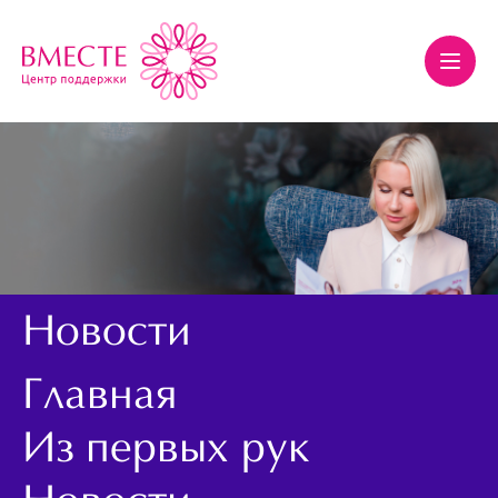
Новости
Главная
Из первых рук