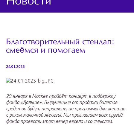
Новости
Благотворительный стендап:
смеёмся и помогаем
24.01.2023
29 января в Москве пройдёт концерт в поддержку
фонда «Дальше». Вырученные от продажи билетов
средства будут направлены на программы для женщин
с раком молочной железы. Мы приглашаем всех друзей
фонда провести этот вечер весело и со смыслом.