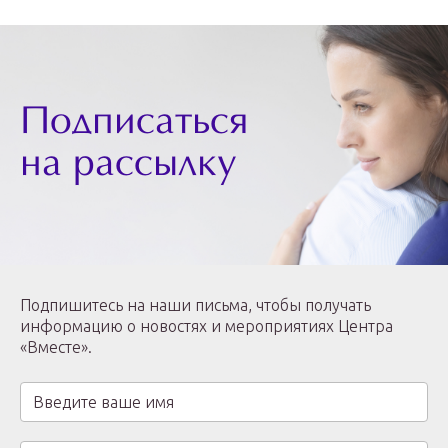
Подписаться
на рассылку
Подпишитесь на наши письма, чтобы получать
информацию о новостях и мероприятиях Центра
«Вместе».