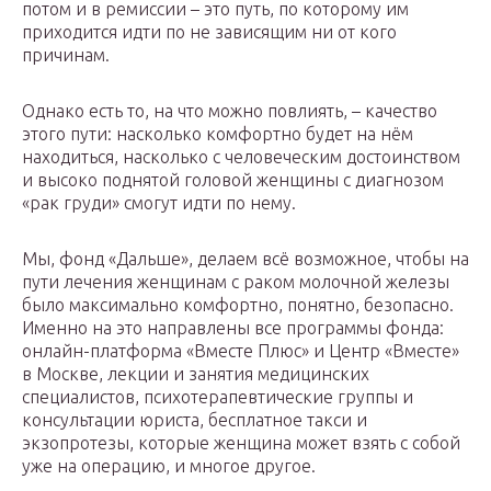
потом и в ремиссии – это путь, по которому им
приходится идти по не зависящим ни от кого
причинам.
Однако есть то, на что можно повлиять, – качество
этого пути: насколько комфортно будет на нём
находиться, насколько с человеческим достоинством
и высоко поднятой головой женщины с диагнозом
«рак груди» смогут идти по нему.
Мы, фонд «Дальше», делаем всё возможное, чтобы на
пути лечения женщинам с раком молочной железы
было максимально комфортно, понятно, безопасно.
Именно на это направлены все программы фонда:
онлайн-платформа «Вместе Плюс» и Центр «Вместе»
в Москве, лекции и занятия медицинских
специалистов, психотерапевтические группы и
консультации юриста, бесплатное такси и
экзопротезы, которые женщина может взять с собой
уже на операцию, и многое другое.