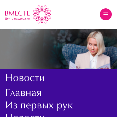
Новости
Главная
Из первых рук