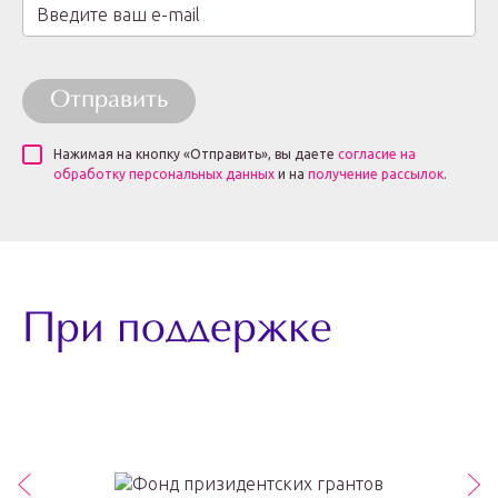
Отправить
Нажимая на кнопку «Отправить», вы даете
согласие на
обработку персональных данных
и на
получение рассылок
.
При поддержке