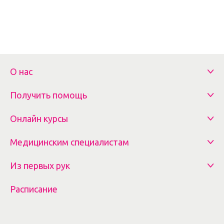
О нас
Получить помощь
Онлайн курсы
Медицинским специалистам
Из первых рук
Расписание