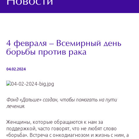
Новости
4 февраля – Всемирный день
борьбы против рака
04.02.2024
Фонд «Дальше» создан, чтобы помогать на пути
лечения.
Женщины, которые обращаются к нам за
поддержкой, часто говорят, что не любят слово
«борьба». Встреча с онкодиагнозом и жизнь с ним, а