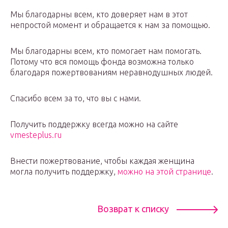
Мы благодарны всем, кто доверяет нам в этот
непростой момент и обращается к нам за помощью.
Мы благодарны всем, кто помогает нам помогать.
Потому что вся помощь фонда возможна только
благодаря пожертвованиям неравнодушных людей.
Спасибо всем за то, что вы с нами.
Получить поддержку всегда можно на сайте
vmesteplus.ru
Внести пожертвование, чтобы каждая женщина
могла получить поддержку,
можно на этой странице
.
Возврат к списку