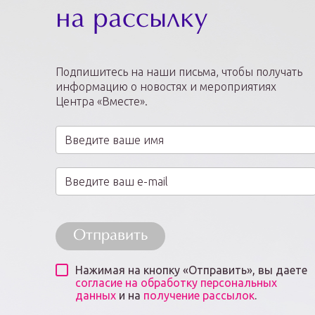
на рассылку
Подпишитесь на наши письма, чтобы получать
информацию о новостях и мероприятиях
Центра «Вместе».
Отправить
Нажимая на кнопку «Отправить», вы даете
согласие на обработку персональных
данных
и на
получение рассылок
.