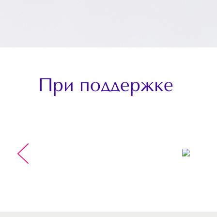
При поддержке