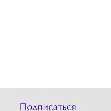
Подписаться