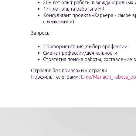
20+ лет опыт работы в международных 
17+ лет опыта работы в HR
Консультант проекта «Карьера - самое
с лейкемией)
Запросы:
Профориентация, выбор профессии
Смена профессии/деятельности
Стратегия поиска работы, составление 
Отрасли: без привязки к отрасли
Профиль Телеграмм:
t.me/MariaCh_rabota_po