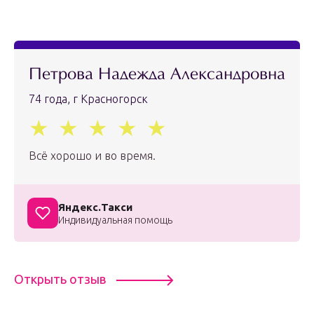
Петрова Надежда Александровна
74 года, г Красногорск
Всё хорошо и во время.
Яндекс.Такси
Индивидуальная помощь
Открыть отзыв