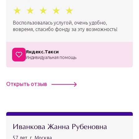
Воспользовалась услугой, очень удобно,
вовремя, спасибо фонду за эту возможность!
Яндекс.Такси
Индивидуальная помощь
Открыть отзыв
Иванкова Жанна Рубеновна
57 лет, г. Москва