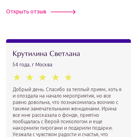
Открыть отзыв
Крутилина Светлана
54 года, г Москва
Добрый день. Спасибо за теплый прием, хоть я
и опоздала на начало мероприятия, но все
равно довольна, что познакомилась воочию с
такими замечательными женщинами. Ирина
все мне рассказала о фонде, приятно
пообщалась с Верой психологом и еще
накормили пирогами и подарили подарки.
Уезжала с чувством радости и счастья, что