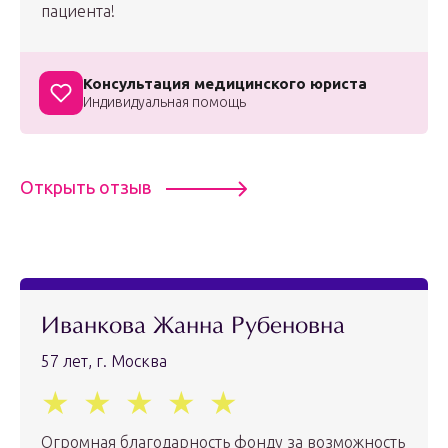
пациента!
Консультация медицинского юриста
Индивидуальная помощь
Открыть отзыв
Иванкова Жанна Рубеновна
57 лет, г. Москва
Огромная благодарность фонду за возможность