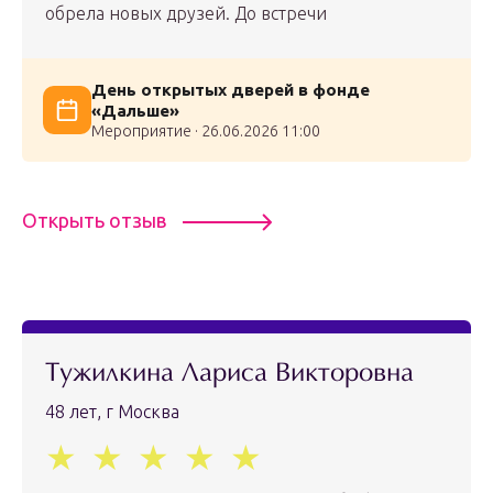
обрела новых друзей. До встречи
День открытых дверей в фонде
«Дальше»
Мероприятие · 26.06.2026 11:00
Открыть отзыв
Тужилкина Лариса Викторовна
48 лет, г Москва