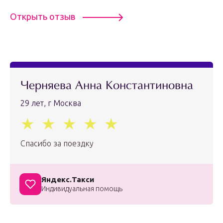
Открыть отзыв
Черняева Анна Константиновна
29 лет, г Москва
Спасибо за поездку
Яндекс.Такси
Индивидуальная помощь