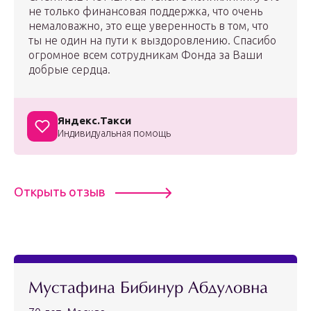
не только финансовая поддержка, что очень
немаловажно, это еще уверенность в том, что
ты не один на пути к выздоровлению. Спасибо
огромное всем сотрудникам Фонда за Ваши
добрые сердца.
Яндекс.Такси
Индивидуальная помощь
Открыть отзыв
Мустафина Бибинур Абдуловна