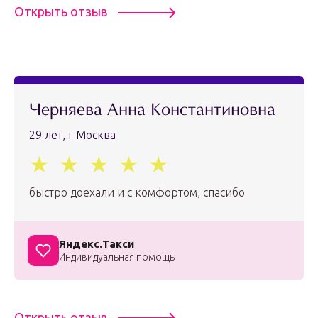
Открыть отзыв
Черняева Анна Константиновна
29 лет, г Москва
быстро доехали и с комфортом, спасибо
Яндекс.Такси
Индивидуальная помощь
Открыть отзыв