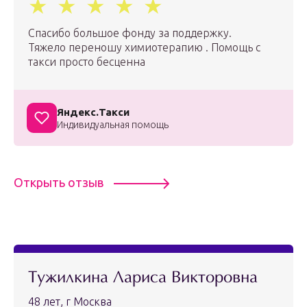
Спасибо большое фонду за поддержку.
Тяжело переношу химиотерапию . Помощь с
такси просто бесценна
Яндекс.Такси
Индивидуальная помощь
Открыть отзыв
Тужилкина Лариса Викторовна
48 лет, г Москва