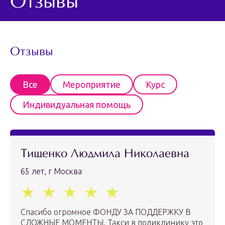
Отзывы
Отзывы
Все
Мероприятие
Курс
Индивидуальная помощь
Тищенко Людмила Николаевна
65 лет, г Москва
Спасибо огромное ФОНДУ ЗА ПОДДЕРЖКУ В
СЛОЖНЫЕ МОМЕНТЫ. Такси в поликлинику это