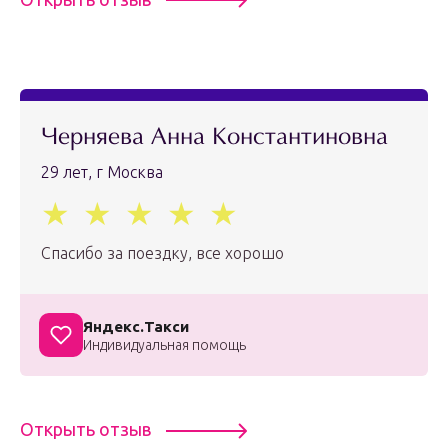
Черняева Анна Константиновна
29 лет, г Москва
Спасибо за поездку, все хорошо
Яндекс.Такси
Индивидуальная помощь
Открыть отзыв