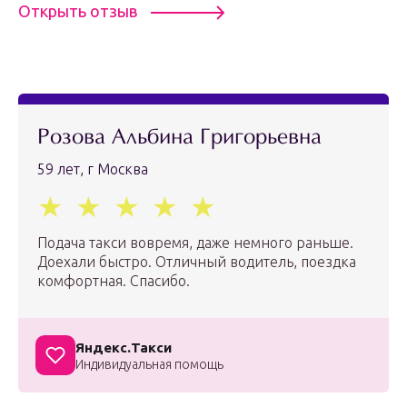
Открыть отзыв
Розова Альбина Григорьевна
59 лет, г Москва
Подача такси вовремя, даже немного раньше.
Доехали быстро. Отличный водитель, поездка
комфортная. Спасибо.
Яндекс.Такси
Индивидуальная помощь