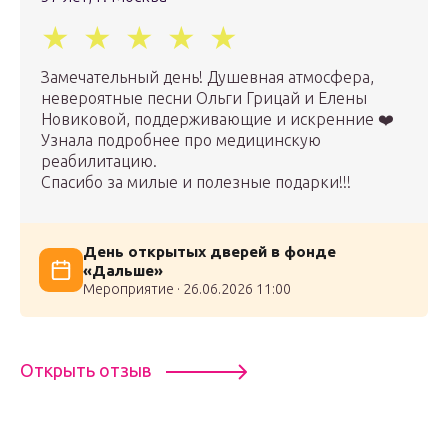
Замечательный день! Душевная атмосфера,
невероятные песни Ольги Грицай и Елены
Новиковой, поддерживающие и искренние ❤️
Узнала подробнее про медицинскую
реабилитацию.
Спасибо за милые и полезные подарки!!!
День открытых дверей в фонде
«Дальше»
Мероприятие · 26.06.2026 11:00
Открыть отзыв