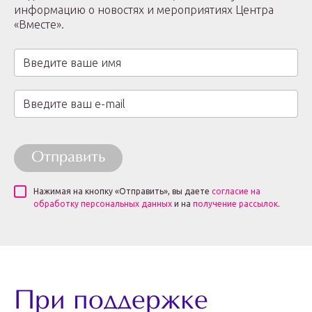
информацию о новостях и мероприятиях Центра
«Вместе».
Отправить
Нажимая на кнопку «Отправить», вы даете
согласие на
обработку персональных данных
и на
получение рассылок
.
При поддержке