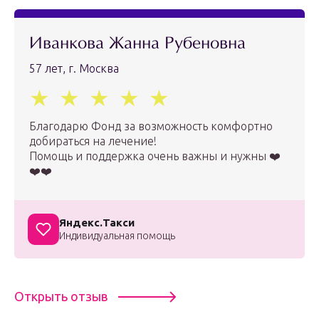
Иванкова Жанна Рубеновна
57 лет, г. Москва
Благодарю Фонд за возможность комфортно
добираться на лечение!
Помощь и поддержка очень важны и нужны ❤️
❤️❤️
Яндекс.Такси
Индивидуальная помощь
Открыть отзыв