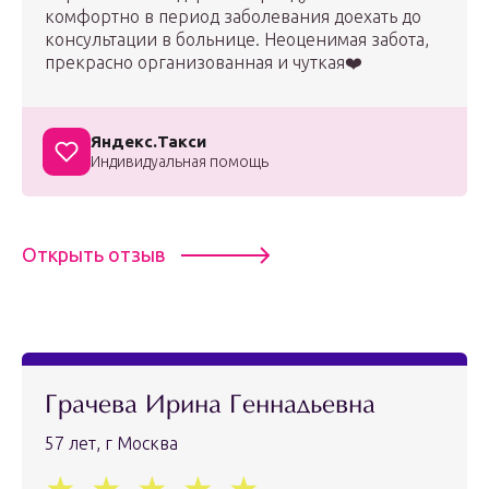
комфортно в период заболевания доехать до
консультации в больнице. Неоценимая забота,
прекрасно организованная и чуткая❤️
Яндекс.Такси
Индивидуальная помощь
Открыть отзыв
Грачева Ирина Геннадьевна
57 лет, г Москва