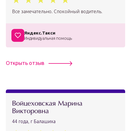
Все замечательно. Спокойный водитель.
Яндекс.Такси
Индивидуальная помощь
Открыть отзыв
Войцеховская Марина
Викторовна
44 года, г Балашиха