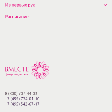
Из первых рук
Расписание
8 (800) 707-44-03
+7 (495) 734-01-10
+7 (495) 542-67-17