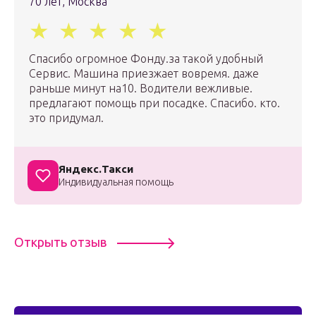
70 лет, Москва
Спасибо огромное Фонду.за такой удобный
Сервис. Машина приезжает вовремя. даже
раньше минут на10. Водители вежливые.
предлагают помощь при посадке. Спасибо. кто.
это придумал.
Яндекс.Такси
Индивидуальная помощь
Открыть отзыв