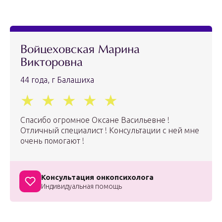
Войцеховская Марина
Викторовна
44 года, г Балашиха
Спасибо огромное Оксане Васильевне !
Отличный специалист ! Консультации с ней мне
очень помогают !
Консультация онкопсихолога
Индивидуальная помощь