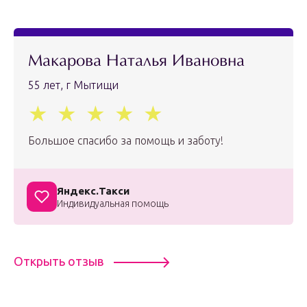
Макарова Наталья Ивановна
55 лет, г Мытищи
Большое спасибо за помощь и заботу!
Яндекс.Такси
Индивидуальная помощь
Открыть отзыв