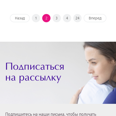
Назад
1
2
3
4
24
Вперед
Подписаться
на рассылку
Подпишитесь на наши письма, чтобы получать