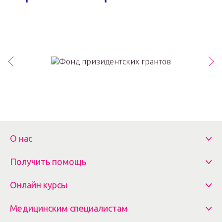
О нас
Получить помощь
Онлайн курсы
Медицинским специалистам