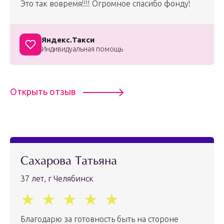
Это так вовремя!!!! Огромное спасибо фонду!
Яндекс.Такси
Индивидуальная помощь
Открыть отзыв
Сахарова Татьяна
37 лет, г Челябинск
Благодарю за готовность быть на стороне