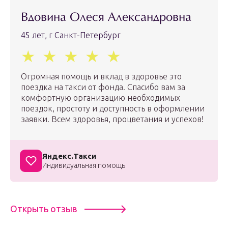
Вдовина Олеся Александровна
45 лет, г Санкт-Петербург
Огромная помощь и вклад в здоровье это
поездка на такси от фонда. Спасибо вам за
комфортную организацию необходимых
поездок, простоту и доступность в оформлении
заявки. Всем здоровья, процветания и успехов!
Яндекс.Такси
Индивидуальная помощь
Открыть отзыв