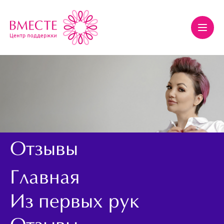
Отзывы
Главная
Из первых рук