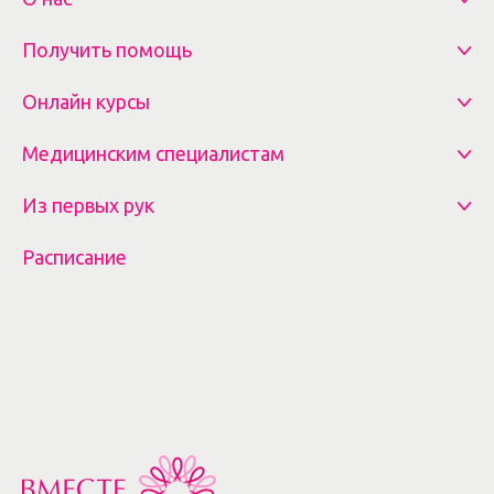
Получить помощь
Онлайн курсы
Медицинским специалистам
Из первых рук
Расписание