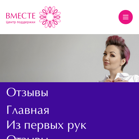
Отзывы
Главная
Из первых рук