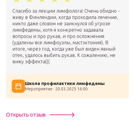
Спасибо за лекции лимфолога! Очень обидно -
живу в Финляндии, когда проходила лечение,
никто даже словом не заикнулся об угрозе
лимфедемы, хотя я конкретно задавала
вопросы и про рукав, и про осложнения
(удалены все лимфоузлы, мастэктомия). В
итоге, через год, когда уже был виден явный
отек, удалось выбить рукав. К сожалению, не
вижу эффекта(((
Школа профилактики лимфедемы
Мероприятие · 20.03.2025 16:00
Открыть отзыв