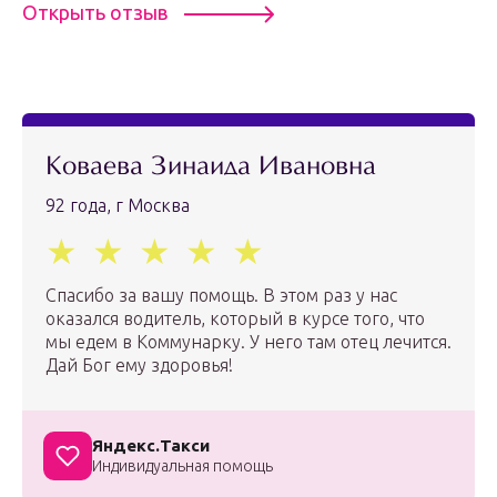
Открыть отзыв
Коваева Зинаида Ивановна
92 года, г Москва
Спасибо за вашу помощь. В этом раз у нас
оказался водитель, который в курсе того, что
мы едем в Коммунарку. У него там отец лечится.
Дай Бог ему здоровья!
Яндекс.Такси
Индивидуальная помощь