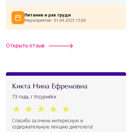
Питание и рак груди
Мероприятие · 01.04.2025 15:00
Открыть отзыв
Кикта Нина Ефремовна
73 года, г Уссурийск
Спасибо за очень интересную и
содержательную лекцию диетолога!