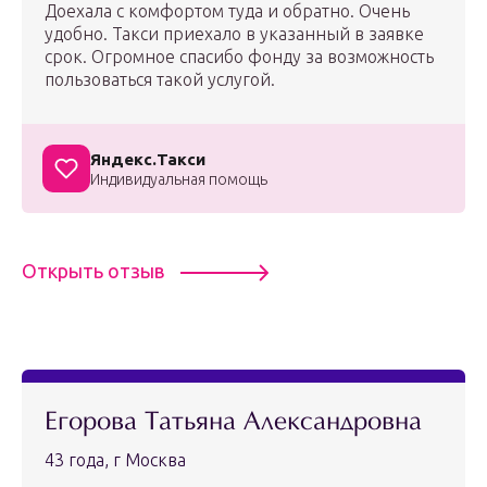
Доехала с комфортом туда и обратно. Очень
удобно. Такси приехало в указанный в заявке
срок. Огромное спасибо фонду за возможность
пользоваться такой услугой.
Яндекс.Такси
Индивидуальная помощь
Открыть отзыв
Егорова Татьяна Александровна
43 года, г Москва