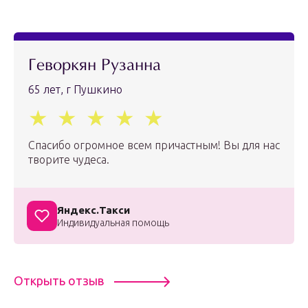
Геворкян Рузанна
65 лет, г Пушкино
Спасибо огромное всем причастным! Вы для нас
творите чудеса.
Яндекс.Такси
Индивидуальная помощь
Открыть отзыв