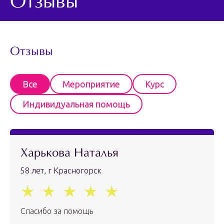
Отзывы
Отзывы
Все
Мероприятие
Курс
Индивидуальная помощь
Харькова Наталья
58 лет, г Красногорск
Спасибо за помощь