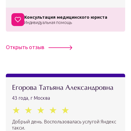
Консультация медицинского юриста
Индивидуальная помощь
Открыть отзыв
Егорова Татьяна Александровна
43 года, г Москва
Добрый день. Воспользовалась услугой Яндекс
такси.