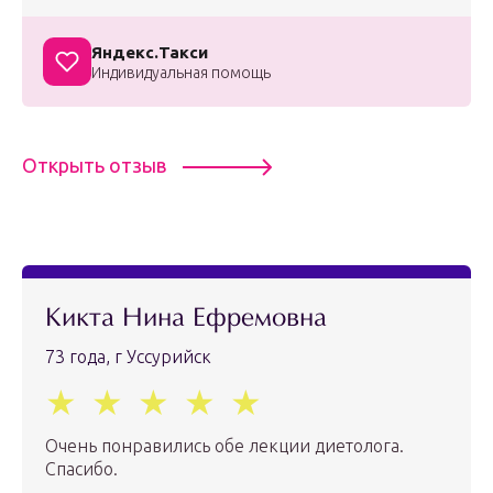
Яндекс.Такси
Индивидуальная помощь
Открыть отзыв
Кикта Нина Ефремовна
73 года, г Уссурийск
Очень понравились обе лекции диетолога.
Спасибо.