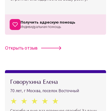
Получить адресную помощь
Индивидуальная помощь
Открыть отзыв
Говорухина Елена
70 лет, г Москва, поселок Восточный
Спасибо и еще раз огромное спасибо! За вашу