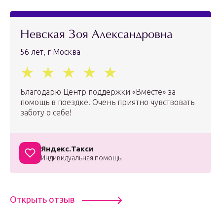
Невская Зоя Александровна
56 лет, г Москва
Благодарю Центр поддержки «Вместе» за
помощь в поездке! Очень приятно чувствовать
заботу о себе!
Яндекс.Такси
Индивидуальная помощь
Открыть отзыв