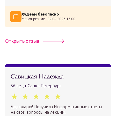
Худеем безопасно
Мероприятие · 02.04.2025 15:00
Открыть отзыв
Савицкая Надежда
36 лет, г Санкт-Петербург
Благодарю! Получила Информативные ответы
на свои вопросы на лекции.