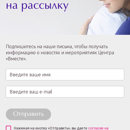
на рассылку
Подпишитесь на наши письма, чтобы получать
информацию о новостях и мероприятиях Центра
«Вместе».
Отправить
Нажимая на кнопку «Отправить», вы даете
согласие на