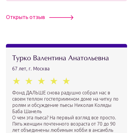
Открыть отзыв
Турко Валентина Анатольевна
67 лет, г. Москва
Фонд ДАЛЬШЕ снова радушно собрал нас в
своем теплом гостеприимном доме на читку по
ролям и обсуждение пьесы Николая Коляды
Баба Шанель
О чем эта пьеса? На первый взгляд все просто.
Пять женщин почтенного возраста от 70 до 90
лет объединены любимым хобби в ансамбль