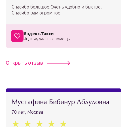
Спасибо большое.Очень удобно и быстро.
Спасибо вам огромное.
Яндекс.Такси
Индивидуальная помощь
Открыть отзыв
Мустафина Бибинур Абдуловна
70 лет, Москва