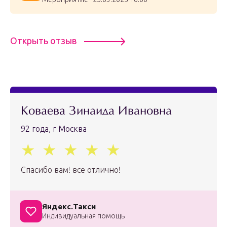
Открыть отзыв
Коваева Зинаида Ивановна
92 года, г Москва
Спасибо вам! все отлично!
Яндекс.Такси
Индивидуальная помощь