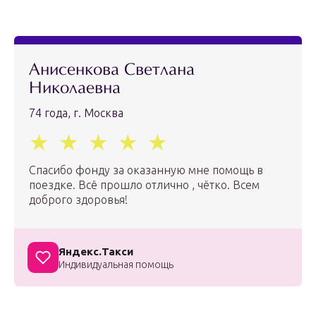
Анисенкова Светлана
Николаевна
74 года, г. Москва
Спасибо фонду за оказанную мне помощь в
поездке. Всё прошло отлично , чётко. Всем
доброго здоровья!
Яндекс.Такси
Индивидуальная помощь