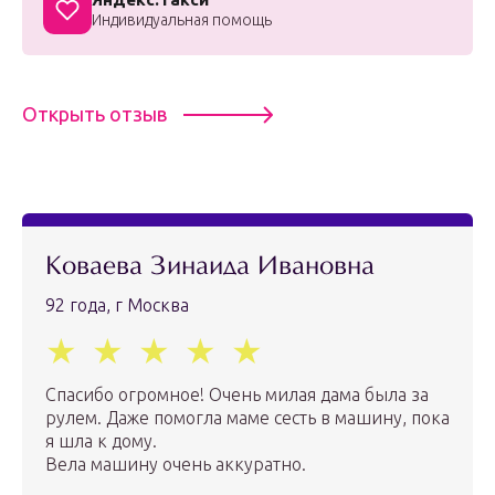
Индивидуальная помощь
Открыть отзыв
Коваева Зинаида Ивановна
92 года, г Москва
Спасибо огромное! Очень милая дама была за
рулем. Даже помогла маме сесть в машину, пока
я шла к дому.
Вела машину очень аккуратно.