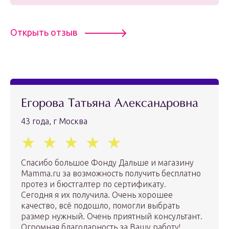
Открыть отзыв
Егорова Татьяна Александровна
43 года, г Москва
Спасибо большое Фонду Дальше и магазину
Mamma.ru за возможность получить бесплатно
протез и бюстгалтер по сертификату.
Сегодня я их получила. Очень хорошее
качество, всё подошло, помогли выбрать
размер нужный. Очень приятный консультант.
Огромная благодарность за Вашу работу!