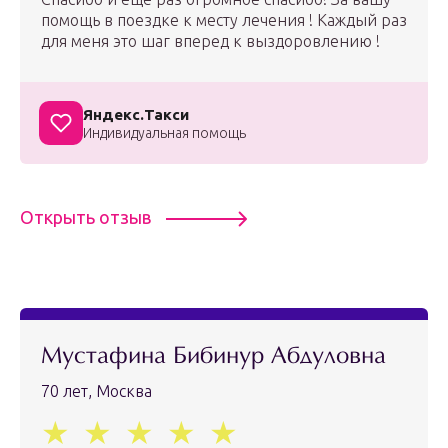
помощь в поездке к месту лечения ! Каждый раз
для меня это шаг вперед к выздоровлению !
Яндекс.Такси
Индивидуальная помощь
Открыть отзыв
Мустафина Бибинур Абдуловна
70 лет, Москва