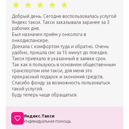
Добрый день. Сегодня воспользовалась услугой
Яндекс такси. Такси заказывала заранее за 3
рабочих дня.
Был назначен приём у онколога в
онкодиспансере.
Доехала с комфортом туда и обратно. Очень
удобно, пришла смс за 15 минут до поездке.
Такси приехало в указанный в заявке срок.
Так как я пользуюсь в основном общественным
транспортом или такси, для меня это
прекрасный подарок и экономия средств.
Спасибо фонду за возможность пользоваться
такой услугой.
Буду теперь чаще обращаться.
Яндекс.Такси
Индивидуальная помощь