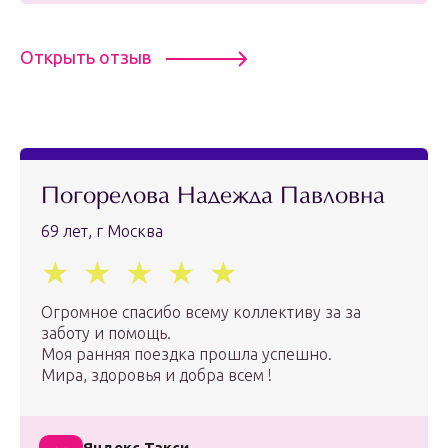
Открыть отзыв
Погорелова Надежда Павловна
69 лет, г Москва
Огромное спасибо всему коллективу за за
заботу и помощь.
Моя ранняя поездка прошла успешно.
Мира, здоровья и добра всем !
Яндекс.Такси