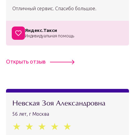
Отличный сервис. Спасибо большое.
Яндекс.Такси
Индивидуальная помощь
Открыть отзыв
Невская Зоя Александровна
56 лет, г Москва