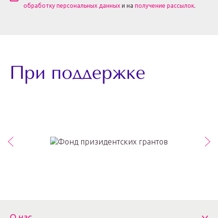
обработку персональных данных
и на
получение рассылок
.
При поддержке
О нас