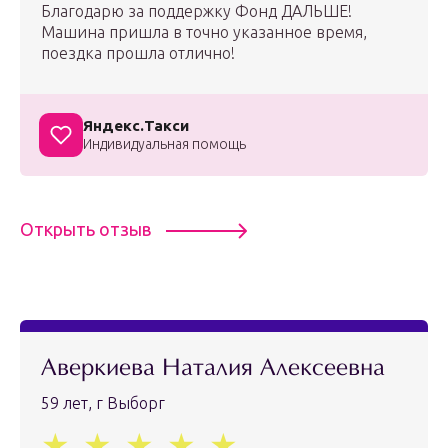
Благодарю за поддержку Фонд ДАЛЬШЕ!
Машина пришла в точно указанное время,
поездка прошла отлично!
Яндекс.Такси
Индивидуальная помощь
Открыть отзыв
Аверкиева Наталия Алексеевна
59 лет, г Выборг